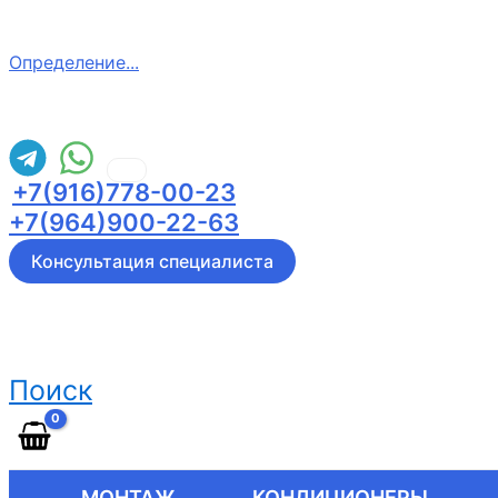
Определение...
+7(916)778-00-23
+7(964)900-22-63
Консультация специалиста
Поиск
МОНТАЖ
КОНДИЦИОНЕРЫ