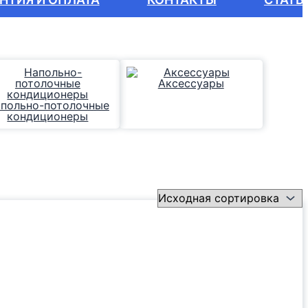
Аксессуары
польно-потолочные
кондиционеры