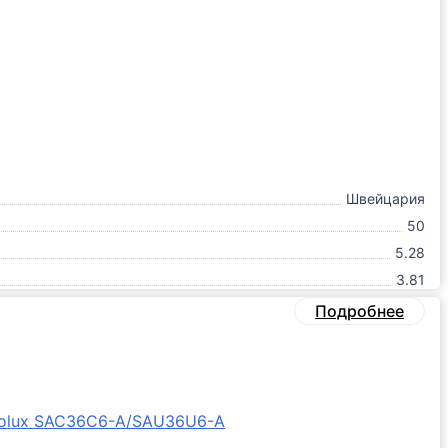
Швейцария
50
5.28
3.81
Подробнее