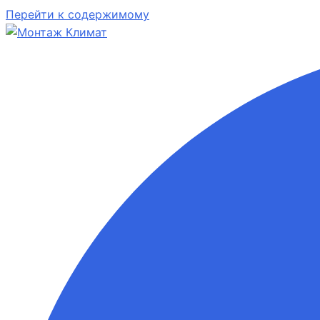
Перейти к содержимому