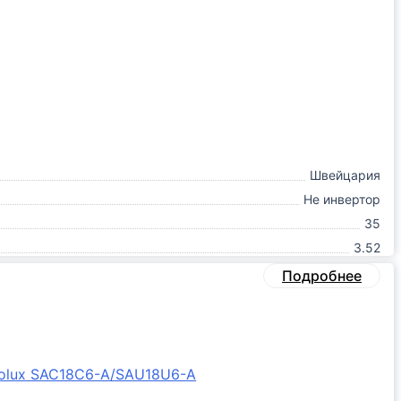
Швейцария
Не инвертор
35
3.52
Подробнее