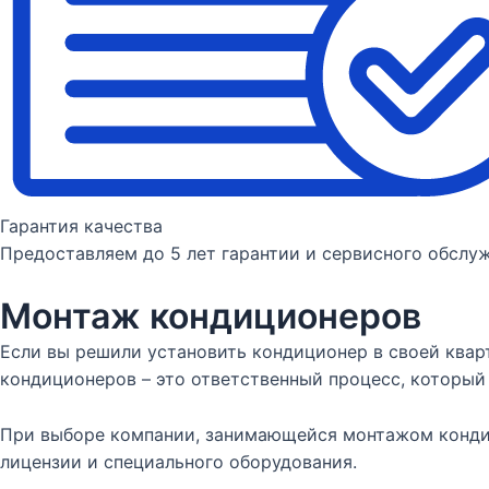
Гарантия качества
Предоставляем до 5 лет гарантии и сервисного обслу
Монтаж кондиционеров
Если вы решили установить кондиционер в своей квар
кондиционеров – это ответственный процесс, который
При выборе компании, занимающейся монтажом кондиц
лицензии и специального оборудования.