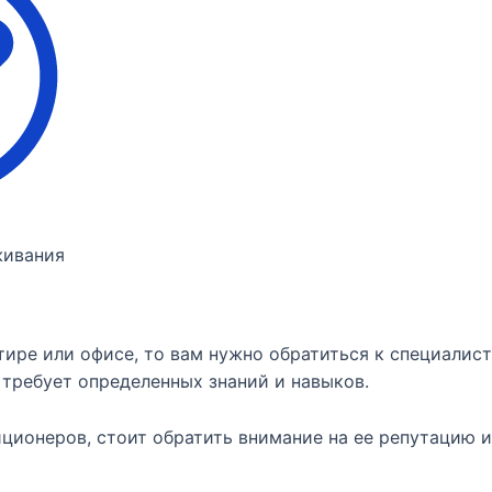
живания
тире или офисе, то вам нужно обратиться к специалис
 требует определенных знаний и навыков.
ионеров, стоит обратить внимание на ее репутацию и