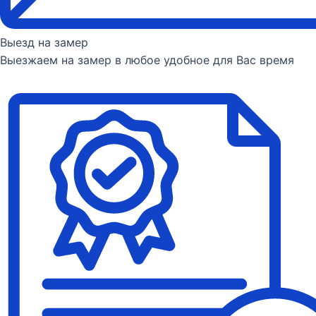
Выезд на замер
Выезжаем на замер в любое удобное для Вас время