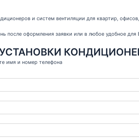
диционеров и систем вентиляции для квартир, офисов,
ь после оформления заявки или в любое удобное для 
 УСТАНОВКИ КОНДИЦИОНЕ
те имя и номер телефона