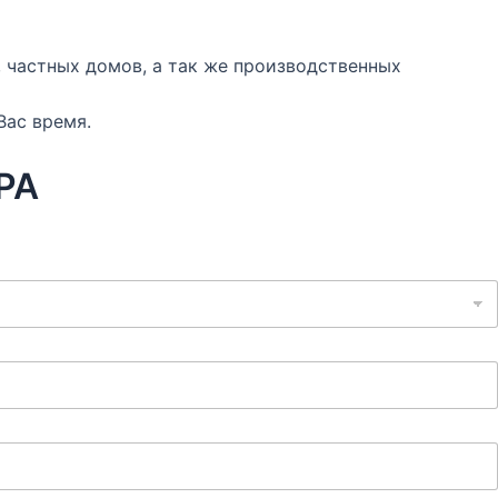
 частных домов, а так же производственных
Вас время.
РА