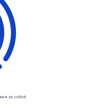
мся за собой