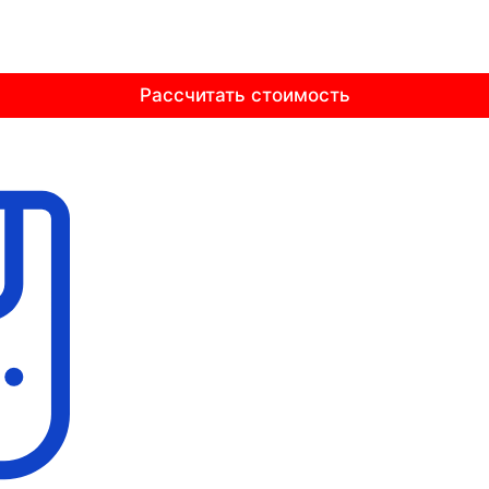
Рассчитать стоимость