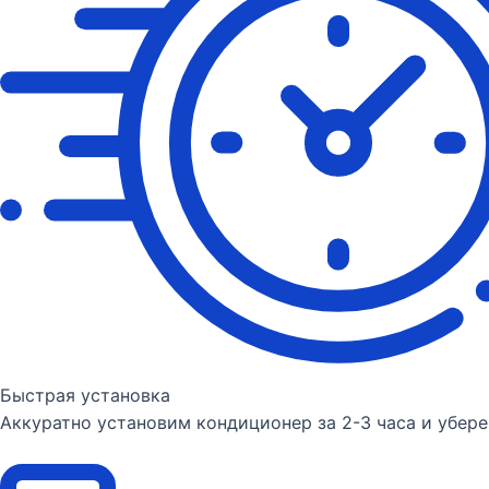
Быстрая установка
Аккуратно установим кондиционер за 2-3 часа и убере