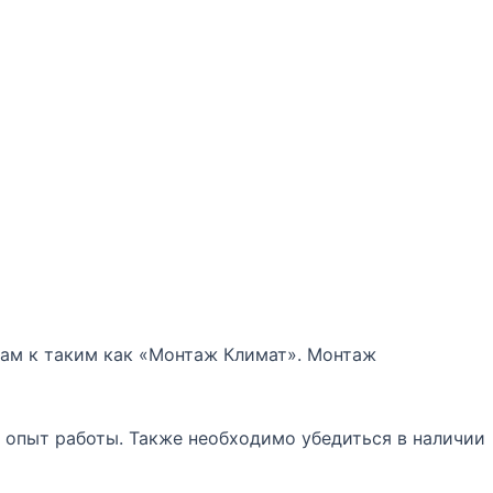
там к таким как «Монтаж Климат». Монтаж
 опыт работы. Также необходимо убедиться в наличии