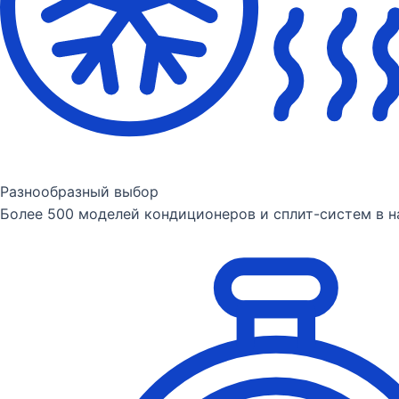
Разнообразный выбор
Более 500 моделей кондиционеров и сплит-систем в 