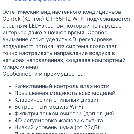
Эстетический вид настенного кондиционера
Centek (Кентэк) CT-65F12 Wi-Fi подчеркивается
скрытым LED-экраном, который не нарушает
интерьер даже в ночное время. Особое
внимание стоит уделить 4D-регулировке
воздушного потока: эта система позволяет
точно настраивать направление воздуха в
четырех направлениях, создавая комфортный
микроклимат.
Особенности и преимущества:
Качественный контроль влажности
Повышенная мощность всех моделей
Классический стильный дизайн
Встроенный модуль Wi-Fi
Фильтры тонкой очистки (доп.опция).
4D регулировка жалюзи с пульта.
Низкий уровень шума (от 23дБ).