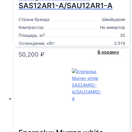
SAS12AR1-A/SAU12AR1-A
Страна бренда:
Швейцария
Компрессор:
Не инвертор
Площадь, м²:
35
Охлаждение, кВт:
3.519
В корзину
50,200
₽