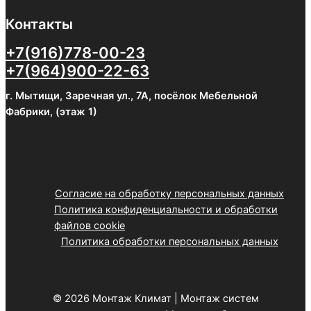
Контакты
+7(916)778-00-23
+7(964)900-22-63
г. Мытищи, Заречная ул., 7А, посёлок Мебельной
Фабрики, (этаж 1)
Согласие на обработку персональных данных
Политика конфиденциальности и обработки
файлов cookie
Политика обработки персональных данных
© 2026 Монтаж Климат | Монтаж систем