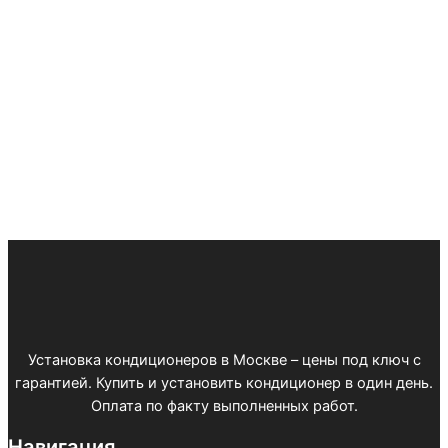
Установка кондиционеров в Москве – цены под ключ с
гарантией. Купить и установить кондиционер в один день.
Оплата по факту выполненных работ.
Навигация