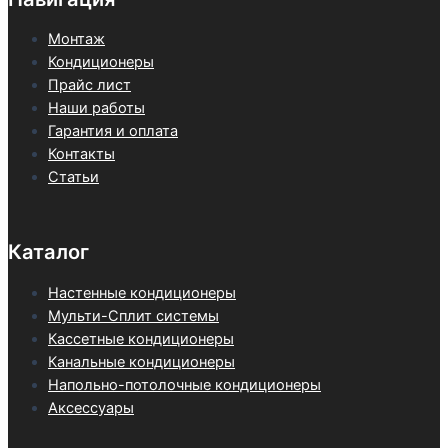
Монтаж
Кондиционеры
Прайс лист
Наши работы
Гарантия и оплата
Контакты
Статьи
Каталог
Настенные кондиционеры
Мульти-Сплит системы
Кассетные кондиционеры
Канальные кондиционеры
Напольно-потолочные кондиционеры
Аксессуары