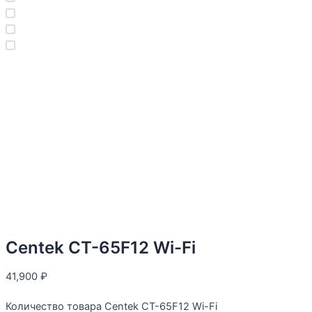
Centek CT-65F12 Wi-Fi
41,900
₽
Количество товара Centek CT-65F12 Wi-Fi