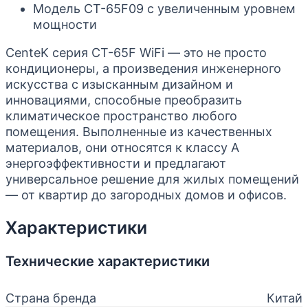
Модель CT-65F09 с увеличенным уровнем
мощности
CenteK серия CT-65F WiFi — это не просто
кондиционеры, а произведения инженерного
искусства с изысканным дизайном и
инновациями, способные преобразить
климатическое пространство любого
помещения. Выполненные из качественных
материалов, они относятся к классу А
энергоэффективности и предлагают
универсальное решение для жилых помещений
— от квартир до загородных домов и офисов.
Характеристики
Технические характеристики
Страна бренда
Китай