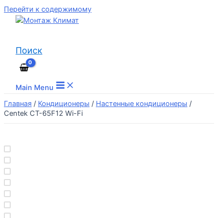
Перейти к содержимому
Поиск
Main Menu
Главная
/
Кондиционеры
/
Настенные кондиционеры
/
Centek CT-65F12 Wi-Fi