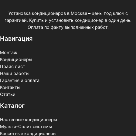
Установка кондиционеров в Москве – цены под ключ с
гарантией. Купить и установить кондиционер в один день.
Оплата по факту выполненных работ.
Навигация
Монтаж
Кондиционеры
Прайс лист
Наши работы
Гарантия и оплата
Контакты
Статьи
Каталог
Настенные кондиционеры
Мульти-Сплит системы
Кассетные кондиционеры