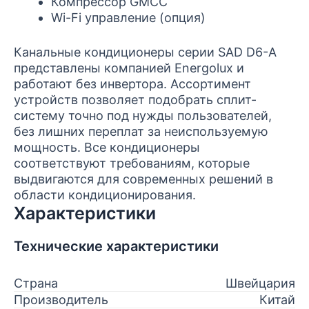
Компрессор GMCC
Wi-Fi управление (опция)
Канальные кондиционеры серии SAD D6-A
представлены компанией Energolux и
работают без инвертора. Ассортимент
устройств позволяет подобрать сплит-
систему точно под нужды пользователей,
без лишних переплат за неиспользуемую
мощность. Все кондиционеры
соответствуют требованиям, которые
выдвигаются для современных решений в
области кондиционирования.
Характеристики
Технические характеристики
Страна
Швейцария
Производитель
Китай