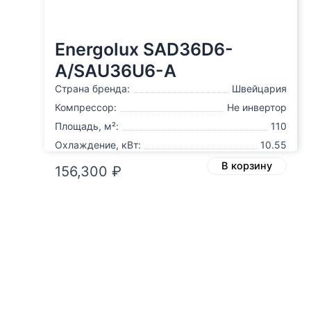
Energolux SAD36D6-
A/SAU36U6-A
Страна бренда:
Швейцария
Компрессор:
Не инвертор
Площадь, м²:
110
Охлаждение, кВт:
10.55
В корзину
156,300
₽