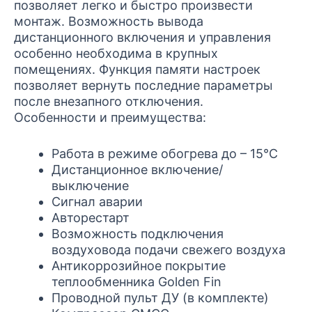
позволяет легко и быстро произвести
монтаж. Возможность вывода
дистанционного включения и управления
особенно необходима в крупных
помещениях. Функция памяти настроек
позволяет вернуть последние параметры
после внезапного отключения.
Особенности и преимущества:
Работа в режиме обогрева до – 15°C
Дистанционное включение/
выключение
Сигнал аварии
Авторестарт
Возможность подключения
воздуховода подачи свежего воздуха
Антикоррозийное покрытие
теплообменника Golden Fin
Проводной пульт ДУ (в комплекте)