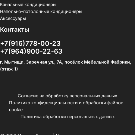
Канальные кондиционеры
Напольно-потолочные кондиционеры
Аксессуары
Контакты
+7(916)778-00-23
+7(964)900-22-63
г. Мытищи, Заречная ул., 7А, посёлок Мебельной Фабрики,
(этаж 1)
Согласие на обработку персональных данных
Политика конфиденциальности и обработки файлов
cookie
Политика обработки персональных данных