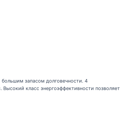
 большим запасом долговечности. 4
. Высокий класс энергоэффективности позволяет