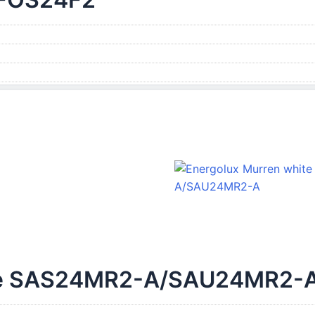
ite SAS24MR2-A/SAU24MR2-