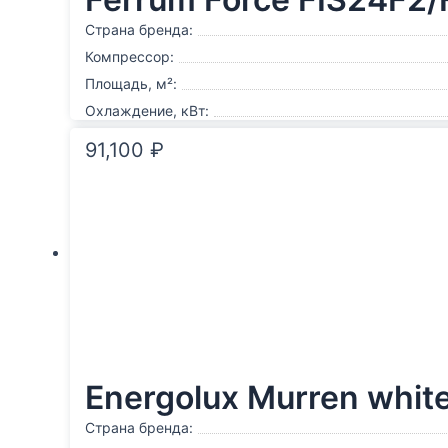
Страна бренда:
Компрессор:
Площадь, м²:
Охлаждение, кВт:
91,100
₽
Energolux Murren wh
Страна бренда: