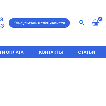
23
Поиск
Консультация специалиста
63
 И ОПЛАТА
КОНТАКТЫ
СТАТЬИ