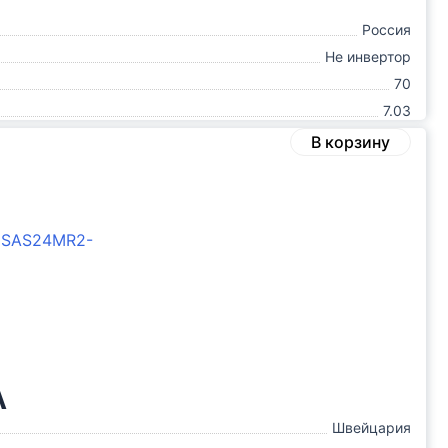
Россия
Не инвертор
70
7.03
В корзину
A
Швейцария