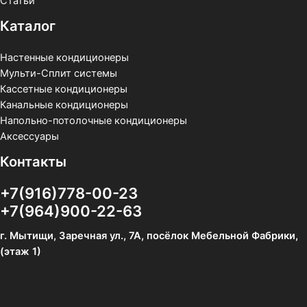
Статьи
Каталог
Настенные кондиционеры
Мульти-Сплит системы
Кассетные кондиционеры
Канальные кондиционеры
Напольно-потолочные кондиционеры
Аксессуары
Контакты
+7(916)778-00-23
+7(964)900-22-63
г. Мытищи, Заречная ул., 7А, посёлок Мебельной Фабрики,
(этаж 1)