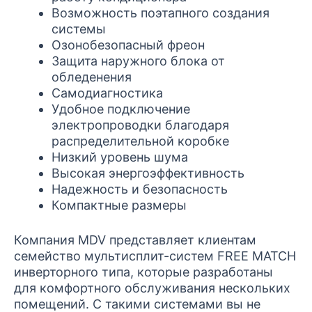
Возможность поэтапного создания
системы
Озонобезопасный фреон
Защита наружного блока от
обледенения
Самодиагностика
Удобное подключение
электропроводки благодаря
распределительной коробке
Низкий уровень шума
Высокая энергоэффективность
Надежность и безопасность
Компактные размеры
Компания MDV представляет клиентам
семейство мультисплит-систем FREE MATCH
инверторного типа, которые разработаны
для комфортного обслуживания нескольких
помещений. С такими системами вы не