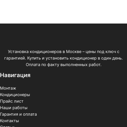
Установка кондиционеров в Москве – цены под ключ с
гарантией. Купить и установить кондиционер в один день.
Оплата по факту выполненных работ.
Навигация
Монтаж
Кондиционеры
Прайс лист
Наши работы
Гарантия и оплата
Контакты