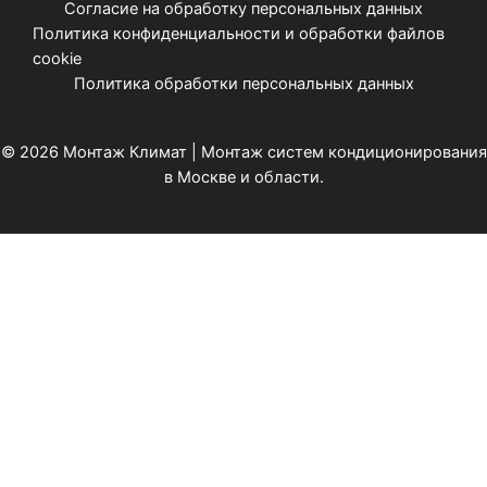
Согласие на обработку персональных данных
Политика конфиденциальности и обработки файлов
cookie
Политика обработки персональных данных
© 2026 Монтаж Климат | Монтаж систем кондиционирования
в Москве и области.
Ваш регион
Выберите из списка: