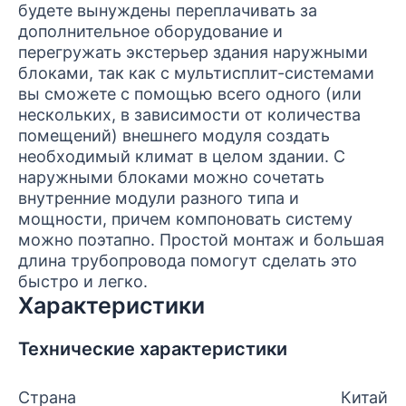
будете вынуждены переплачивать за
дополнительное оборудование и
перегружать экстерьер здания наружными
блоками, так как с мультисплит-системами
вы сможете с помощью всего одного (или
нескольких, в зависимости от количества
помещений) внешнего модуля создать
необходимый климат в целом здании. С
наружными блоками можно сочетать
внутренние модули разного типа и
мощности, причем компоновать систему
можно поэтапно. Простой монтаж и большая
длина трубопровода помогут сделать это
быстро и легко.
Характеристики
Технические характеристики
Страна
Китай