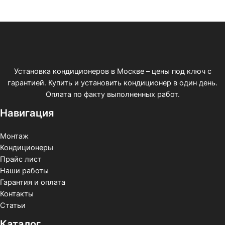
Установка кондиционеров в Москве – цены под ключ с
гарантией. Купить и установить кондиционер в один день.
Оплата по факту выполненных работ.
Навигация
Монтаж
Кондиционеры
Прайс лист
Наши работы
Гарантия и оплата
Контакты
Статьи
Каталог