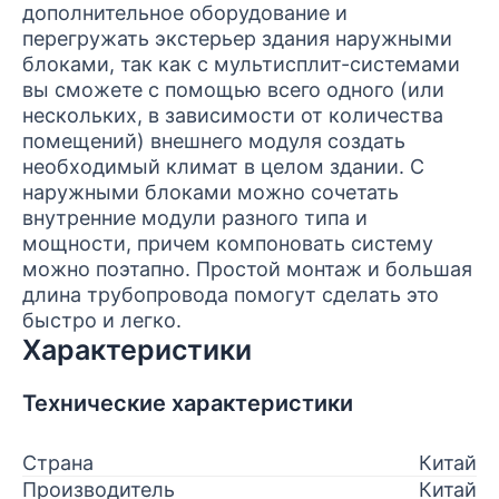
дополнительное оборудование и
перегружать экстерьер здания наружными
блоками, так как с мультисплит-системами
вы сможете с помощью всего одного (или
нескольких, в зависимости от количества
помещений) внешнего модуля создать
необходимый климат в целом здании. С
наружными блоками можно сочетать
внутренние модули разного типа и
мощности, причем компоновать систему
можно поэтапно. Простой монтаж и большая
длина трубопровода помогут сделать это
быстро и легко.
Характеристики
Технические характеристики
Страна
Китай
Производитель
Китай