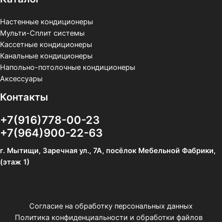
Настенные кондиционеры
Мульти-Сплит системы
Кассетные кондиционеры
Канальные кондиционеры
Напольно-потолочные кондиционеры
Аксессуары
Контакты
+7(916)778-00-23
+7(964)900-22-63
г. Мытищи, Заречная ул., 7А, посёлок Мебельной Фабрики,
(этаж 1)
Согласие на обработку персональных данных
Политика конфиденциальности и обработки файлов