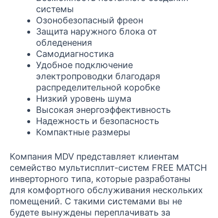
системы
Озонобезопасный фреон
Защита наружного блока от
обледенения
Самодиагностика
Удобное подключение
электропроводки благодаря
распределительной коробке
Низкий уровень шума
Высокая энергоэффективность
Надежность и безопасность
Компактные размеры
Компания MDV представляет клиентам
семейство мультисплит-систем FREE MATCH
инверторного типа, которые разработаны
для комфортного обслуживания нескольких
помещений. С такими системами вы не
будете вынуждены переплачивать за