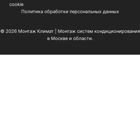
cookie
Политика обработки персональных данных
© 2026 Монтаж Климат | Монтаж систем кондиционирования
в Москве и области.
Ваш регион
Выберите из списка: