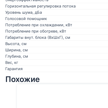
Горизонтальная регулировка потока
Уровень шума, дБа
Голосовой помощник
Потребление при охлаждении, кВт
Потребление при обогреве, кВт
Габариты внут. блока (ВхШхГ), см
Высота, см
Ширина, см
Глубина, см
Вес, кг
Гарантия
Похожие