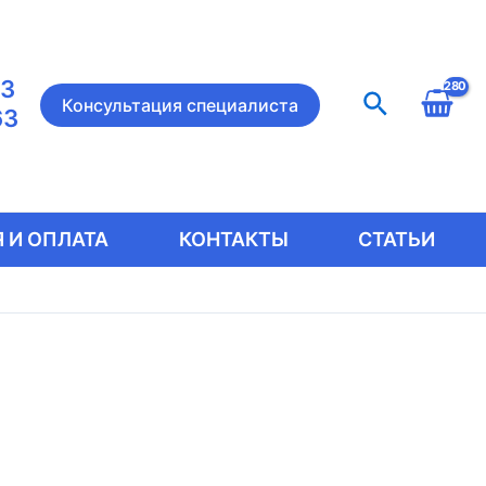
23
Поиск
Консультация специалиста
63
 И ОПЛАТА
КОНТАКТЫ
СТАТЬИ