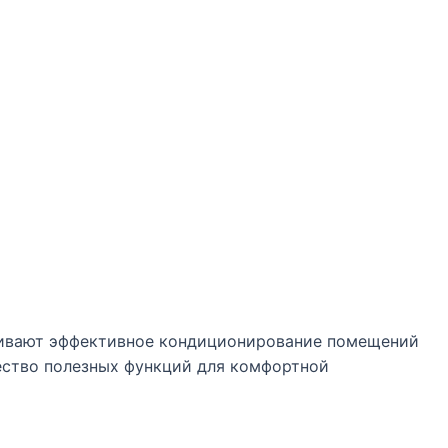
ечивают эффективное кондиционирование помещений
ество полезных функций для комфортной