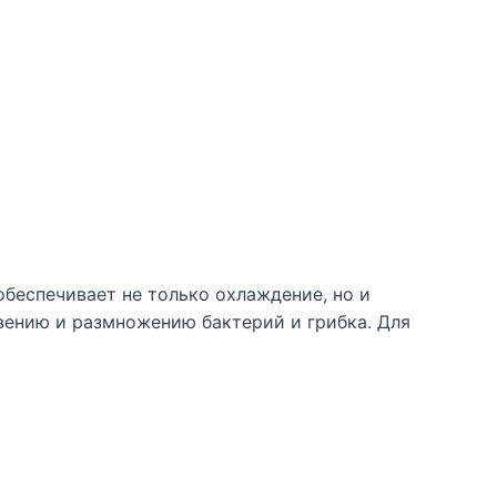
беспечивает не только охлаждение, но и
вению и размножению бактерий и грибка. Для