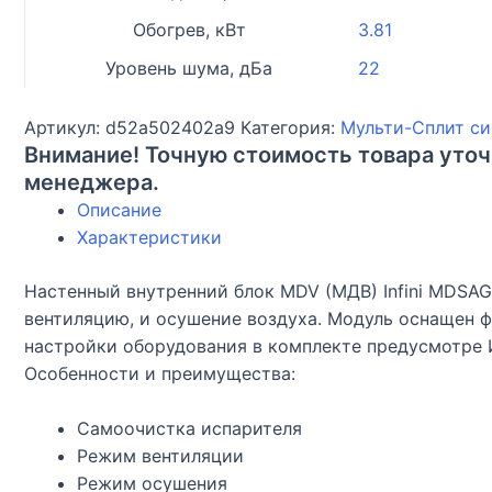
Обогрев, кВт
3.81
Уровень шума, дБа
22
Артикул:
d52a502402a9
Категория:
Мульти-Сплит с
Внимание! Точную стоимость товара уточ
менеджера.
Описание
Характеристики
Настенный внутренний блок MDV (МДВ) Infini MDSAG
вентиляцию, и осушение воздуха. Модуль оснащен 
настройки оборудования в комплекте предусмотре И
Особенности и преимущества:
Самоочистка испарителя
Режим вентиляции
Режим осушения