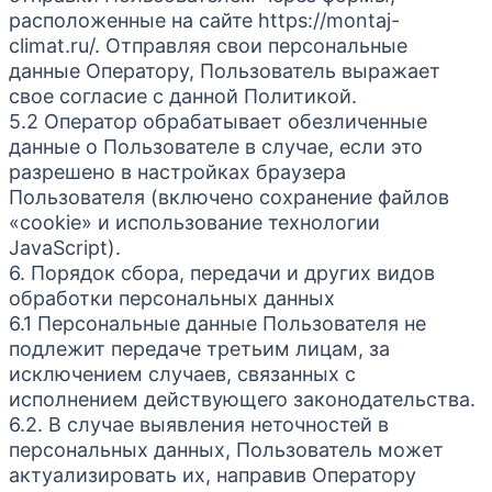
расположенные на сайте https://montaj-
climat.ru/. Отправляя свои персональные
данные Оператору, Пользователь выражает
свое согласие с данной Политикой.
5.2 Оператор обрабатывает обезличенные
данные о Пользователе в случае, если это
разрешено в настройках браузера
Пользователя (включено сохранение файлов
«cookie» и использование технологии
JavaScript).
6. Порядок сбора, передачи и других видов
обработки персональных данных
6.1 Персональные данные Пользователя не
подлежит передаче третьим лицам, за
исключением случаев, связанных с
исполнением действующего законодательства.
6.2. В случае выявления неточностей в
персональных данных, Пользователь может
актуализировать их, направив Оператору