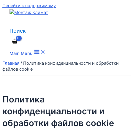
Перейти к содержимому
Поиск
Main Menu
Главная
/
Политика конфиденциальности и обработки
файлов cookie
Политика
конфиденциальности и
обработки файлов cookie