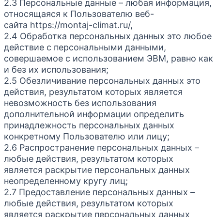
2.3 Персональные данные – любая информация,
относящаяся к Пользователю веб-
сайта https://montaj-climat.ru/,
2.4 Обработка персональных данных это любое
действие с персональными данными,
совершаемое с использованием ЭВМ, равно как
и без их использования;
2.5 Обезличивание персональных данных это
действия, результатом которых является
невозможность без использования
дополнительной информации определить
принадлежность персональных данных
конкретному Пользователю или лицу;
2.6 Распространение персональных данных –
любые действия, результатом которых
является раскрытие персональных данных
неопределенному кругу лиц;
2.7 Предоставление персональных данных –
любые действия, результатом которых
является раскрытие персональных данных