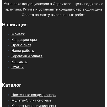
Установка кондиционеров в Серпухове – цены под ключ с
гарантией. Купить и установить кондиционер в один день.
Оплата по факту выполненных работ.
Навигация
Монтаж
Кондиционеры
Прайс лист
Наши работы
Гарантия и оплата
Контакты
Статьи
Каталог
Настенные кондиционеры
Мульти-Сплит системы
Кассетные кондиционеры