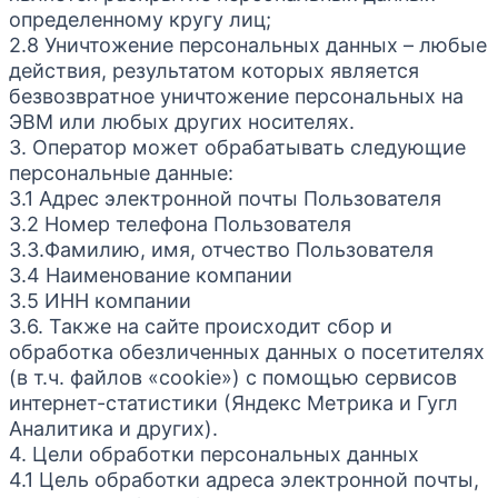
определенному кругу лиц;
2.8 Уничтожение персональных данных – любые
действия, результатом которых является
безвозвратное уничтожение персональных на
ЭВМ или любых других носителях.
3. Оператор может обрабатывать следующие
персональные данные:
3.1 Адрес электронной почты Пользователя
3.2 Номер телефона Пользователя
3.3.Фамилию, имя, отчество Пользователя
3.4 Наименование компании
3.5 ИНН компании
3.6. Также на сайте происходит сбор и
обработка обезличенных данных о посетителях
(в т.ч. файлов «cookie») с помощью сервисов
интернет-статистики (Яндекс Метрика и Гугл
Аналитика и других).
4. Цели обработки персональных данных
4.1 Цель обработки адреса электронной почты,