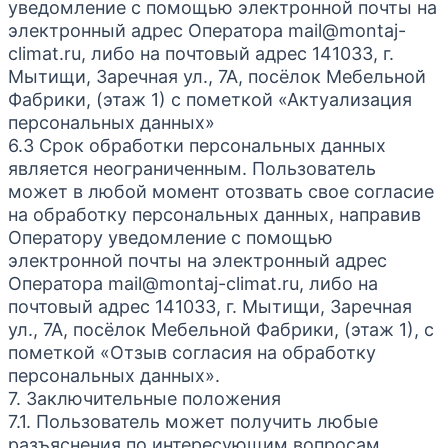
уведомление с помощью электронной почты на
электронный адрес Оператора mail@montaj-
climat.ru, либо на почтовый адрес 141033, г.
Мытищи, Заречная ул., 7А, посёлок Мебельной
Фабрики, (этаж 1) с пометкой «Актуализация
персональных данных»
6.3 Срок обработки персональных данных
является неограниченным. Пользователь
может в любой момент отозвать свое согласие
на обработку персональных данных, направив
Оператору уведомление с помощью
электронной почты на электронный адрес
Оператора mail@montaj-climat.ru, либо на
почтовый адрес 141033, г. Мытищи, Заречная
ул., 7А, посёлок Мебельной Фабрики, (этаж 1), с
пометкой «Отзыв согласия на обработку
персональных данных».
7. Заключительные положения
7.1. Пользователь может получить любые
разъяснения по интересующим вопросам,