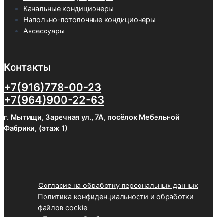
Канальные кондиционеры
Напольно-потолочные кондиционеры
Аксессуары
Контакты
+7(916)778-00-23
+7(964)900-22-63
г. Мытищи, Заречная ул., 7А, посёлок Мебельной
Фабрики, (этаж 1)
Согласие на обработку персональных данных
Политика конфиденциальности и обработки
файлов cookie