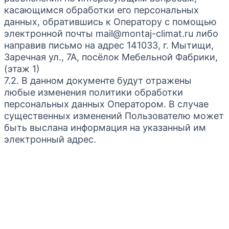
касающимся обработки его персональных
данных, обратившись к Оператору с помощью
электронной почты mail@montaj-climat.ru либо
направив письмо на адрес 141033, г. Мытищи,
Заречная ул., 7А, посёлок Мебельной Фабрики,
(этаж 1)
7.2. В данном документе будут отражены
любые изменения политики обработки
персональных данных Оператором. В случае
существенных изменений Пользователю может
быть выслана информация на указанный им
электронный адрес.