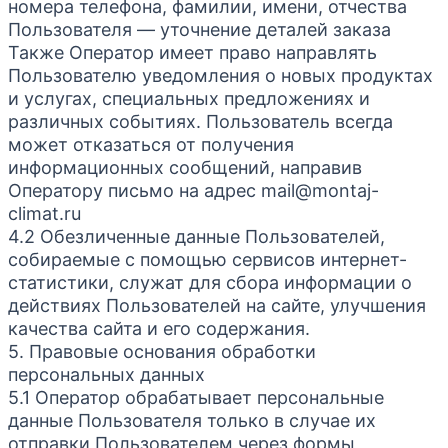
номера телефона, фамилии, имени, отчества
Пользователя — уточнение деталей заказа
Также Оператор имеет право направлять
Пользователю уведомления о новых продуктах
и услугах, специальных предложениях и
различных событиях. Пользователь всегда
может отказаться от получения
информационных сообщений, направив
Оператору письмо на адрес mail@montaj-
climat.ru
4.2 Обезличенные данные Пользователей,
собираемые с помощью сервисов интернет-
статистики, служат для сбора информации о
действиях Пользователей на сайте, улучшения
качества сайта и его содержания.
5. Правовые основания обработки
персональных данных
5.1 Оператор обрабатывает персональные
данные Пользователя только в случае их
отправки Пользователем через формы,