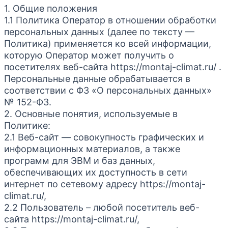
1. Общие положения
1.1 Политика Оператор в отношении обработки
персональных данных (далее по тексту —
Политика) применяется ко всей информации,
которую Оператор может получить о
посетителях веб-сайта https://montaj-climat.ru/ .
Персональные данные обрабатывается в
соответствии с ФЗ «О персональных данных»
№ 152-ФЗ.
2. Основные понятия, используемые в
Политике:
2.1 Веб-сайт — совокупность графических и
информационных материалов, а также
программ для ЭВМ и баз данных,
обеспечивающих их доступность в сети
интернет по сетевому адресу https://montaj-
climat.ru/,
2.2 Пользователь – любой посетитель веб-
сайта https://montaj-climat.ru/,