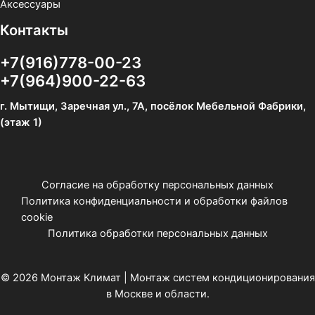
Аксессуары
Контакты
+7(916)778-00-23
+7(964)900-22-63
г. Мытищи, Заречная ул., 7А, посёлок Мебельной Фабрики,
(этаж 1)
Согласие на обработку персональных данных
Политика конфиденциальности и обработки файлов
cookie
Политика обработки персональных данных
© 2026 Монтаж Климат | Монтаж систем кондиционирования
в Москве и области.