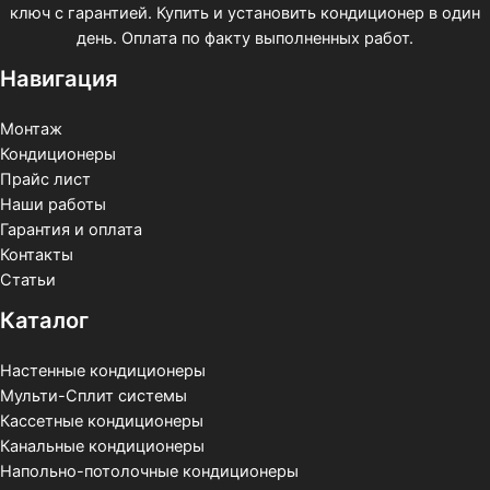
ключ с гарантией. Купить и установить кондиционер в один
день. Оплата по факту выполненных работ.
Навигация
Монтаж
Кондиционеры
Прайс лист
Наши работы
Гарантия и оплата
Контакты
Статьи
Каталог
Настенные кондиционеры
Мульти-Сплит системы
Кассетные кондиционеры
Канальные кондиционеры
Напольно-потолочные кондиционеры