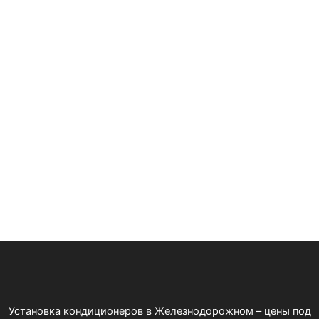
Установка кондиционеров в Железнодорожном – цены под