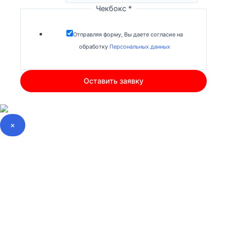
Чекбокс
*
Отправляя форму, Вы даете согласие на
обработку
Персональных данных
Оставить заявку
×