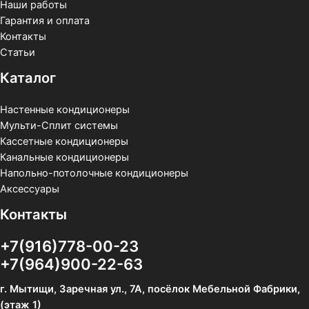
Наши работы
Гарантия и оплата
Контакты
Статьи
Каталог
Настенные кондиционеры
Мульти-Сплит системы
Кассетные кондиционеры
Канальные кондиционеры
Напольно-потолочные кондиционеры
Аксессуары
Контакты
+7(916)778-00-23
+7(964)900-22-63
г. Мытищи, Заречная ул., 7А, посёлок Мебельной Фабрики,
(этаж 1)