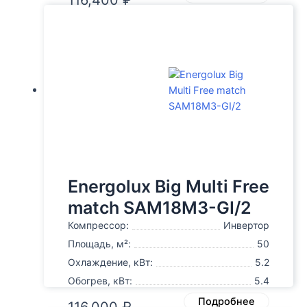
Energolux Big Multi Free
match SAM18M3-GI/2
Компрессор:
Инвертор
Площадь, м²:
50
Охлаждение, кВт:
5.2
Обогрев, кВт:
5.4
Подробнее