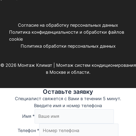
Согласие на обработку персональных данных
Политика конфиденциальности и обработки файлов
cookie
Политика обработки персональных данных
© 2026 Монтаж Климат | Монтаж систем кондиционирования
в Москве и области.
Оставьте заявку
Специалист свяжется с Вами в течении 5 минут.
Введите имя и номер телефона
Имя
*
Телефон
*