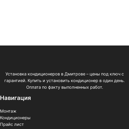
Установка кондиционеров в Дмитрове – цены под ключ с
гарантией. Купить и установить кондиционер в один день.
Оплата по факту выполненных работ.
Навигация
Монтаж
Кондиционеры
Прайс лист