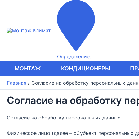
Перейти
к
содержимому
Определение...
МОНТАЖ
КОНДИЦИОНЕРЫ
ПР
Главная
/
Согласие на обработку персональных дан
Согласие на обработку п
Согласие на обработку персональных данных
Физическое лицо (далее – «Субъект персональных д