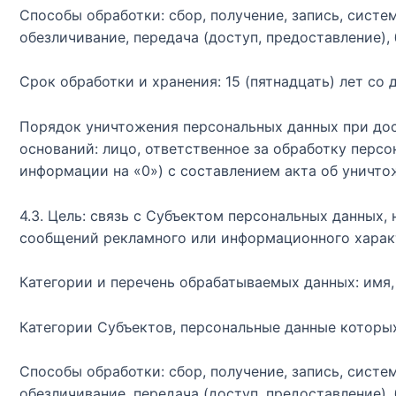
Способы обработки: сбор, получение, запись, систем
обезличивание, передача (доступ, предоставление),
Срок обработки и хранения: 15 (пятнадцать) лет со 
Порядок уничтожения персональных данных при дос
оснований: лицо, ответственное за обработку перс
информации на «0») с составлением акта об уничто
4.3. Цель: связь с Субъектом персональных данных,
сообщений рекламного или информационного харак
Категории и перечень обрабатываемых данных: имя,
Категории Субъектов, персональные данные которы
Способы обработки: сбор, получение, запись, систем
обезличивание, передача (доступ, предоставление),