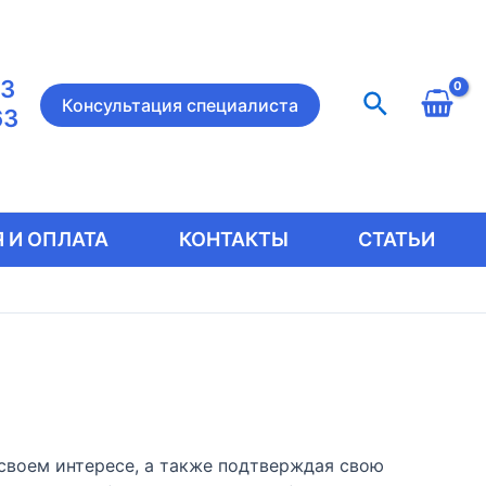
23
Поиск
Консультация специалиста
63
 И ОПЛАТА
КОНТАКТЫ
СТАТЬИ
 своем интересе, а также подтверждая свою