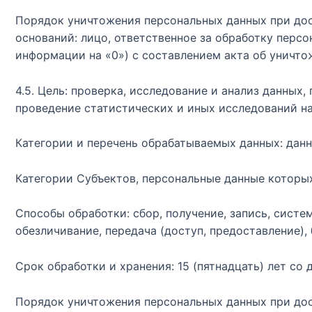
Порядок уничтожения персональных данных при дос
оснований: лицо, ответственное за обработку перс
информации на «0») с составлением акта об уничто
4.5. Цель: проверка, исследование и анализ данны
проведение статистических и иных исследований на
Категории и перечень обрабатываемых данных: дан
Категории Субъектов, персональные данные которы
Способы обработки: сбор, получение, запись, систем
обезличивание, передача (доступ, предоставление),
Срок обработки и хранения: 15 (пятнадцать) лет со 
Порядок уничтожения персональных данных при дос