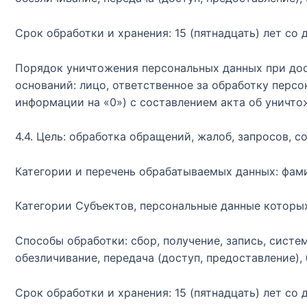
Срок обработки и хранения: 15 (пятнадцать) лет со 
Порядок уничтожения персональных данных при дос
оснований: лицо, ответственное за обработку перс
информации на «0») с составлением акта об уничто
4.4. Цель: обработка обращений, жалоб, запросов,
Категории и перечень обрабатываемых данных: фами
Категории Субъектов, персональные данные которы
Способы обработки: сбор, получение, запись, систем
обезличивание, передача (доступ, предоставление),
Срок обработки и хранения: 15 (пятнадцать) лет со 