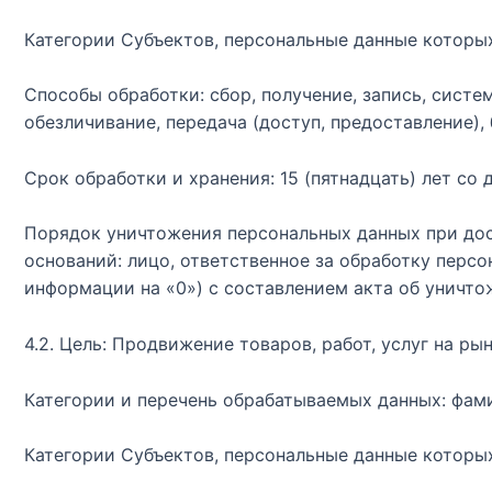
Категории Субъектов, персональные данные которы
Способы обработки: сбор, получение, запись, систем
обезличивание, передача (доступ, предоставление),
Срок обработки и хранения: 15 (пятнадцать) лет со 
Порядок уничтожения персональных данных при дос
оснований: лицо, ответственное за обработку перс
информации на «0») с составлением акта об уничто
4.2. Цель: Продвижение товаров, работ, услуг на рын
Категории и перечень обрабатываемых данных: фами
Категории Субъектов, персональные данные которых