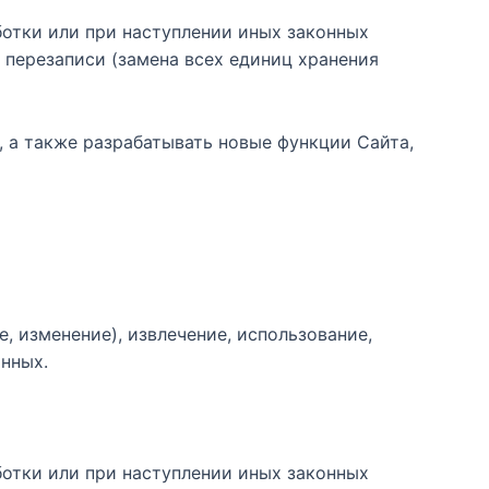
отки или при наступлении иных законных
 перезаписи (замена всех единиц хранения
, а также разрабатывать новые функции Сайта,
е, изменение), извлечение, использование,
анных.
отки или при наступлении иных законных