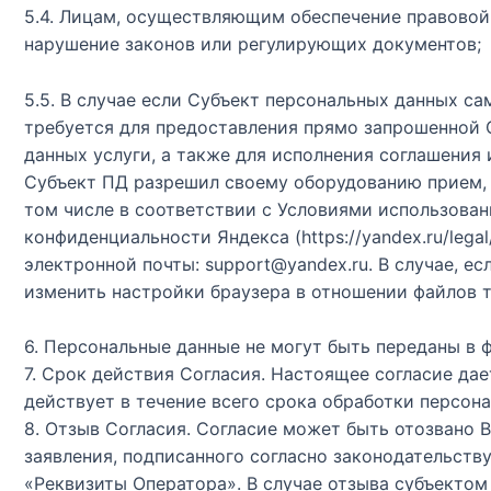
5.4. Лицам, осуществляющим обеспечение правовой 
нарушение законов или регулирующих документов;
5.5. В случае если Субъект персональных данных с
требуется для предоставления прямо запрошенной 
данных услуги, а также для исполнения соглашения 
Субъект ПД разрешил своему оборудованию прием, п
том числе в соответствии с Условиями использования
конфиденциальности Яндекса (https://yandex.ru/legal/co
электронной почты: support@yandex.ru. В случае, е
изменить настройки браузера в отношении файлов те
6. Персональные данные не могут быть переданы в 
7. Срок действия Согласия. Настоящее согласие дае
действует в течение всего срока обработки персона
8. Отзыв Согласия. Согласие может быть отозвано
заявления, подписанного согласно законодательств
«Реквизиты Оператора». В случае отзыва субъектом