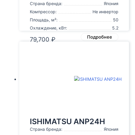
Страна бренда:
Япония
Компрессор:
Не инвертор
Площадь, м²:
50
Охлаждение, кВт:
5.2
Подробнее
79,700
₽
ISHIMATSU ANP24H
Страна бренда:
Япония