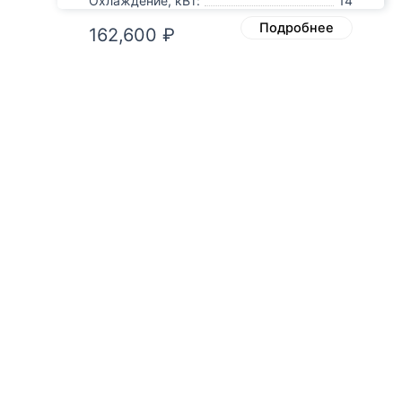
Охлаждение, кВт:
14
Подробнее
162,600
₽