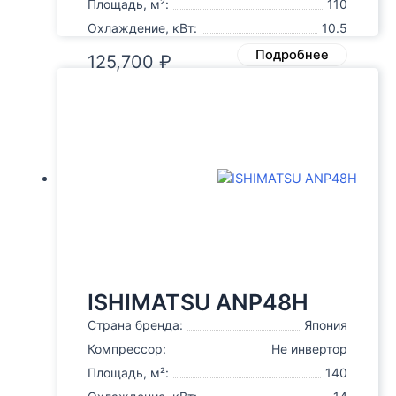
Площадь, м²:
110
Охлаждение, кВт:
10.5
Подробнее
125,700
₽
ISHIMATSU ANP48H
Страна бренда:
Япония
Компрессор:
Не инвертор
Площадь, м²:
140