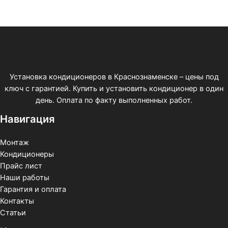
Установка кондиционеров в Краснознаменске – цены под
ключ с гарантией. Купить и установить кондиционер в один
день. Оплата по факту выполненных работ.
Навигация
Монтаж
Кондиционеры
Прайс лист
Наши работы
Гарантия и оплата
Контакты
Статьи