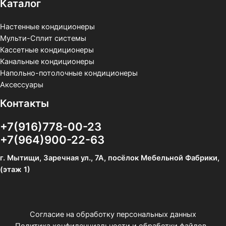
Каталог
Настенные кондиционеры
Мульти-Сплит системы
Кассетные кондиционеры
Канальные кондиционеры
Напольно-потолочные кондиционеры
Аксессуары
Контакты
+7(916)778-00-23
+7(964)900-22-63
г. Мытищи, Заречная ул., 7А, посёлок Мебельной Фабрики,
(этаж 1)
Согласие на обработку персональных данных