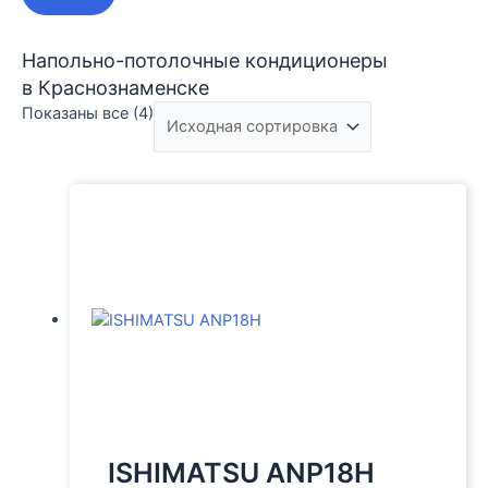
Напольно-потолочные кондиционеры
в Краснознаменске
Показаны все (4)
ISHIMATSU ANP18H