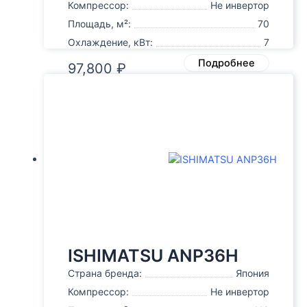
Компрессор:
Не инвертор
Площадь, м²:
70
Охлаждение, кВт:
7
Подробнее
97,800
₽
ISHIMATSU ANP36H
Страна бренда:
Япония
Компрессор:
Не инвертор