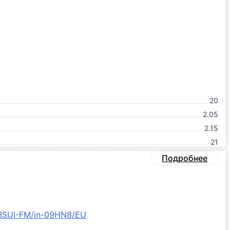
20
2.05
2.15
21
Подробнее