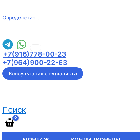
Определение...
+7(916)778-00-23
+7(964)900-22-63
Консультация специалиста
Поиск
МОНТАЖ
КОНДИЦИОНЕРЫ