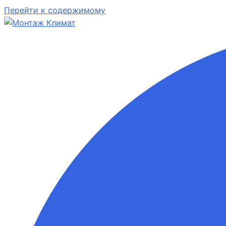
Перейти к содержимому