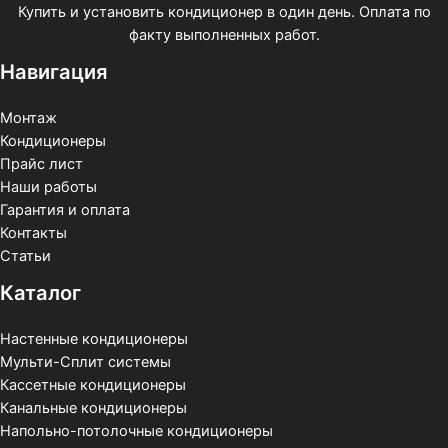
Купить и установить кондиционер в один день. Оплата по
факту выполненных работ.
Навигация
Монтаж
Кондиционеры
Прайс лист
Наши работы
Гарантия и оплата
Контакты
Статьи
Каталог
Настенные кондиционеры
Мульти-Сплит системы
Кассетные кондиционеры
Канальные кондиционеры
Напольно-потолочные кондиционеры