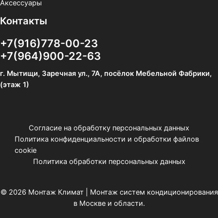
Аксессуары
Контакты
+7(916)778-00-23
+7(964)900-22-63
г. Мытищи, Заречная ул., 7А, посёлок Мебельной Фабрики,
(этаж 1)
Согласие на обработку персональных данных
Политика конфиденциальности и обработки файлов
cookie
Политика обработки персональных данных
© 2026 Монтаж Климат | Монтаж систем кондиционирования
в Москве и области.