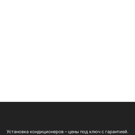
Установка кондиционеров – цены под ключ с гарантией.