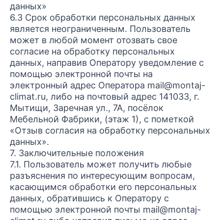
данных»
6.3 Срок обработки персональных данных
является неограниченным. Пользователь
может в любой момент отозвать свое
согласие на обработку персональных
данных, направив Оператору уведомление с
помощью электронной почты на
электронный адрес Оператора mail@montaj-
climat.ru, либо на почтовый адрес 141033, г.
Мытищи, Заречная ул., 7А, посёлок
Мебельной Фабрики, (этаж 1), с пометкой
«Отзыв согласия на обработку персональных
данных».
7. Заключительные положения
7.1. Пользователь может получить любые
разъяснения по интересующим вопросам,
касающимся обработки его персональных
данных, обратившись к Оператору с
помощью электронной почты mail@montaj-