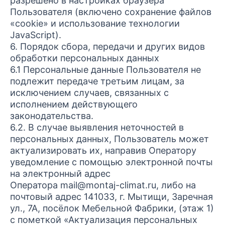
разрешено в настройках браузера
Пользователя (включено сохранение файлов
«cookie» и использование технологии
JavaScript).
6. Порядок сбора, передачи и других видов
обработки персональных данных
6.1 Персональные данные Пользователя не
подлежит передаче третьим лицам, за
исключением случаев, связанных с
исполнением действующего
законодательства.
6.2. В случае выявления неточностей в
персональных данных, Пользователь может
актуализировать их, направив Оператору
уведомление с помощью электронной почты
на электронный адрес
Оператора mail@montaj-climat.ru, либо на
почтовый адрес 141033, г. Мытищи, Заречная
ул., 7А, посёлок Мебельной Фабрики, (этаж 1)
с пометкой «Актуализация персональных