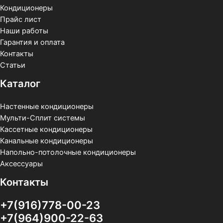
Кондиционеры
Прайс лист
Наши работы
Гарантия и оплата
Контакты
Статьи
Каталог
Настенные кондиционеры
Мульти-Сплит системы
Кассетные кондиционеры
Канальные кондиционеры
Напольно-потолочные кондиционеры
Аксессуары
Контакты
+7(916)778-00-23
+7(964)900-22-63