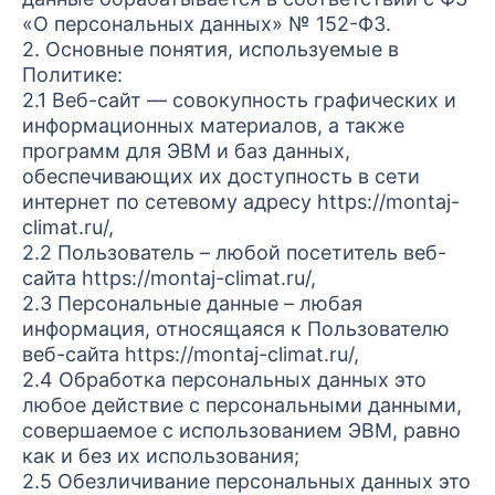
«О персональных данных» № 152-ФЗ.
2. Основные понятия, используемые в
Политике:
2.1 Веб-сайт — совокупность графических и
информационных материалов, а также
программ для ЭВМ и баз данных,
обеспечивающих их доступность в сети
интернет по сетевому адресу https://montaj-
climat.ru/,
2.2 Пользователь – любой посетитель веб-
сайта https://montaj-climat.ru/,
2.3 Персональные данные – любая
информация, относящаяся к Пользователю
веб-сайта https://montaj-climat.ru/,
2.4 Обработка персональных данных это
любое действие с персональными данными,
совершаемое с использованием ЭВМ, равно
как и без их использования;
2.5 Обезличивание персональных данных это