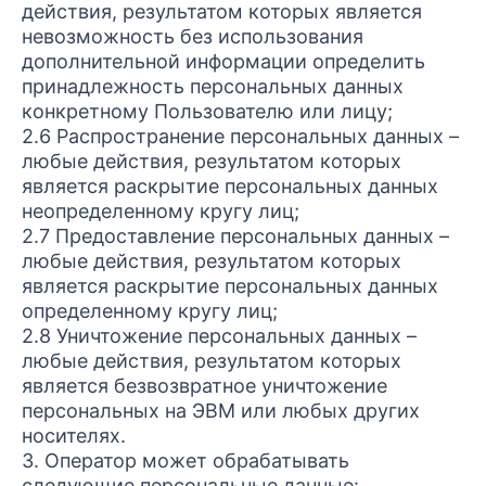
действия, результатом которых является
невозможность без использования
дополнительной информации определить
принадлежность персональных данных
конкретному Пользователю или лицу;
2.6 Распространение персональных данных –
любые действия, результатом которых
является раскрытие персональных данных
неопределенному кругу лиц;
2.7 Предоставление персональных данных –
любые действия, результатом которых
является раскрытие персональных данных
определенному кругу лиц;
2.8 Уничтожение персональных данных –
любые действия, результатом которых
является безвозвратное уничтожение
персональных на ЭВМ или любых других
носителях.
3. Оператор может обрабатывать
следующие персональные данные: