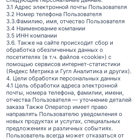
3.1 Адрес электронной почты Пользователя
3.2 Номер телефона Пользователя
3.3.Фамилию, имя, отчество Пользователя
3.4 Наименование компании
3.5 ИНН компании
3.6. Также на сайте происходит сбор и
обработка обезличенных данных о
посетителях (в т.ч. файлов «cookie») с
помощью сервисов интернет-статистики
(Яндекс Метрика и Гугл Аналитика и других).
4. Цели обработки персональных данных
4.1 Цель обработки адреса электронной
почты, номера телефона, фамилии, имени,
отчества Пользователя — уточнение деталей
заказа Также Оператор имеет право
направлять Пользователю уведомления о
новых продуктах и услугах, специальных
предложениях и различных событиях.
Пользователь всегда может отказаться от