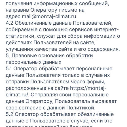
получения информационных сообщений,
направив Оператору письмо на
адрес mail@montaj-climat.ru
4.2 Обезличенные данные Пользователей,
собираемые с помощью сервисов интернет-
статистики, служат для сбора информации о
действиях Пользователей на сайте,
улучшения качества сайта и его содержания.
5. Правовые основания обработки
персональных данных
5.1 Оператор обрабатывает персональные
данные Пользователя только в случае их
отправки Пользователем через формы,
расположенные на сайте https://montaj-
climat.ru/. Отправляя свои персональные
данные Оператору, Пользователь выражает
свое согласие с данной Политикой.
5.2 Оператор обрабатывает обезличенные
данные о Пользователе в случае, если это