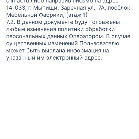
climat.ru либо направив письмо на адрес
141033, г. Мытищи, Заречная ул., 7А, посёлок
Мебельной Фабрики, (этаж 1)
7.2. В данном документе будут отражены
любые изменения политики обработки
персональных данных Оператором. В случае
существенных изменений Пользователю
может быть выслана информация на
указанный им электронный адрес.