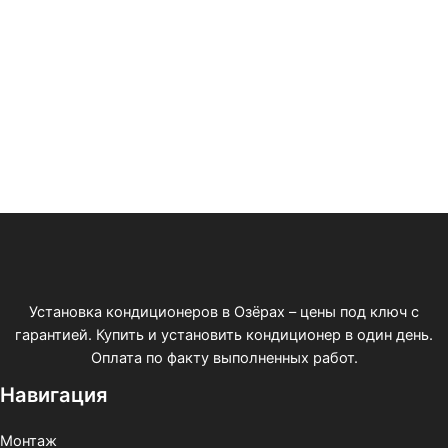
Установка кондиционеров в Озёрах – цены под ключ с
гарантией. Купить и установить кондиционер в один день.
Оплата по факту выполненных работ.
Навигация
Монтаж