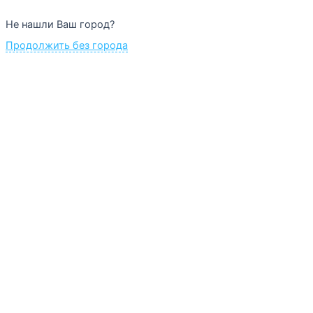
Не нашли Ваш город?
Продолжить без города