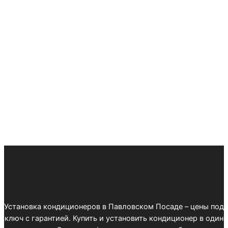
Установка кондиционеров в Павловском Посаде – цены под
ключ с гарантией. Купить и установить кондиционер в один