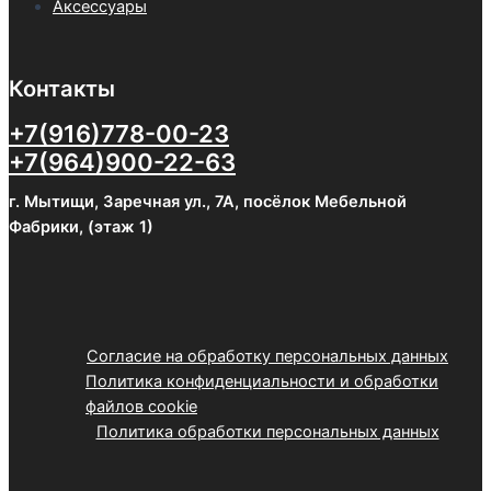
Аксессуары
Контакты
+7(916)778-00-23
+7(964)900-22-63
г. Мытищи, Заречная ул., 7А, посёлок Мебельной
Фабрики, (этаж 1)
Согласие на обработку персональных данных
Политика конфиденциальности и обработки
файлов cookie
Политика обработки персональных данных