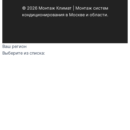
© 2026 Монтаж Климат | Монтаж систем
кондиционирования в Москве и области.
Ваш регион
Выберите из списка: