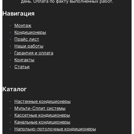
день. Оплата по факту выполненных работ.
Навигация
Монтаж
Кондиционеры
Прайс лист
Наши работы
Гарантия и оплата
Контакты
Статьи
Каталог
Настенные кондиционеры
Мульти-Сплит системы
Кассетные кондиционеры
Канальные кондиционеры
Напольно-потолочные кондиционеры