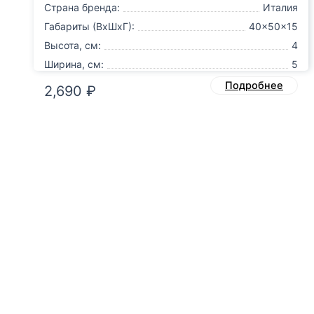
Страна бренда:
Италия
Габариты (ВxШxГ):
40x50x15
Высота, см:
4
Ширина, см:
5
Подробнее
2,690
₽