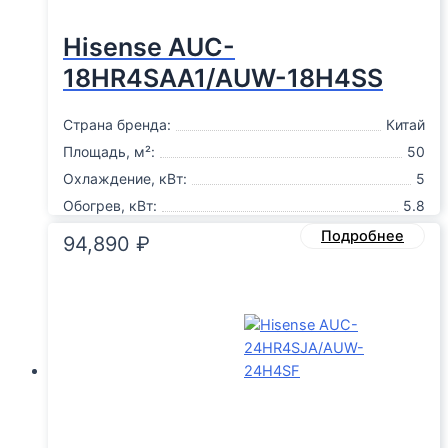
Hisense AUC-
18HR4SAA1/AUW-18H4SS
Страна бренда:
Китай
Площадь, м²:
50
Охлаждение, кВт:
5
Обогрев, кВт:
5.8
Подробнее
94,890
₽