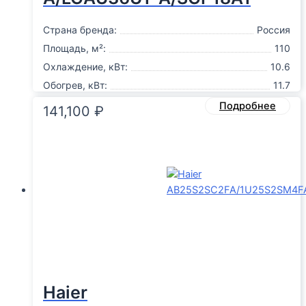
Страна бренда:
Россия
Площадь, м²:
110
Охлаждение, кВт:
10.6
Обогрев, кВт:
11.7
Подробнее
141,100
₽
Haier