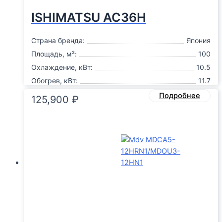
ISHIMATSU AC36H
Страна бренда:
Япония
Площадь, м²:
100
Охлаждение, кВт:
10.5
Обогрев, кВт:
11.7
Подробнее
125,900
₽