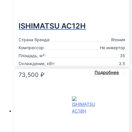
ISHIMATSU AC12H
Страна бренда:
Япония
Компрессор:
Не инвертор
Площадь, м²:
35
Охлаждение, кВт:
3.5
Подробнее
73,500
₽