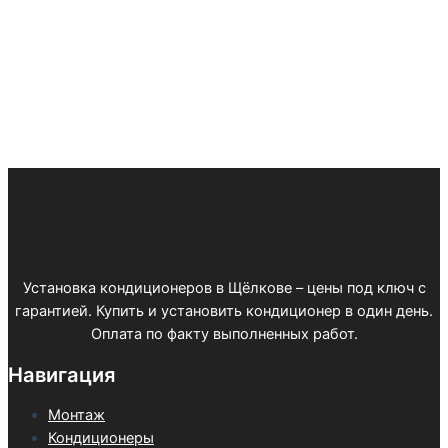
Установка кондиционеров в Щёлкове – цены под ключ с
гарантией. Купить и установить кондиционер в один день.
Оплата по факту выполненных работ.
Навигация
Монтаж
Кондиционеры