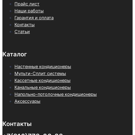
Прайс лист
Наши работы
Гарантия и оплата
Контакты
Статьи
Каталог
Настенные кондиционеры
Мульти-Сплит системы
Кассетные кондиционеры
Канальные кондиционеры
Напольно-потолочные кондиционеры
Аксессуары
Контакты