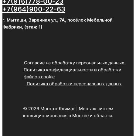
+7(916)778-00-23
+7(964)900-22-63
г. Мытищи, Заречная ул., 7А, посёлок Мебельной
Фабрики, (этаж 1)
Согласие на обработку персональных данных
Политика конфиденциальности и обработки
файлов cookie
Политика обработки персональных данных
© 2026 Монтаж Климат | Монтаж систем
кондиционирования в Москве и области.