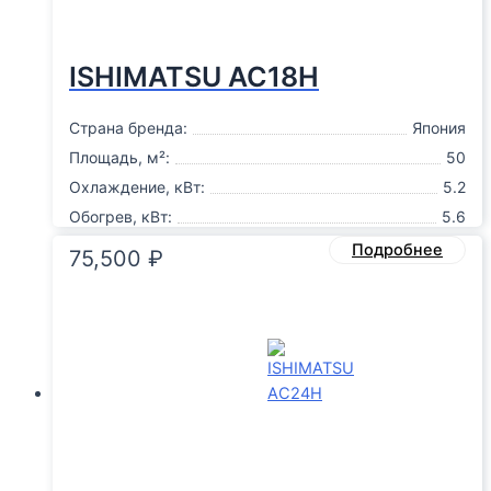
ISHIMATSU AC18H
Страна бренда:
Япония
Площадь, м²:
50
Охлаждение, кВт:
5.2
Обогрев, кВт:
5.6
Подробнее
75,500
₽