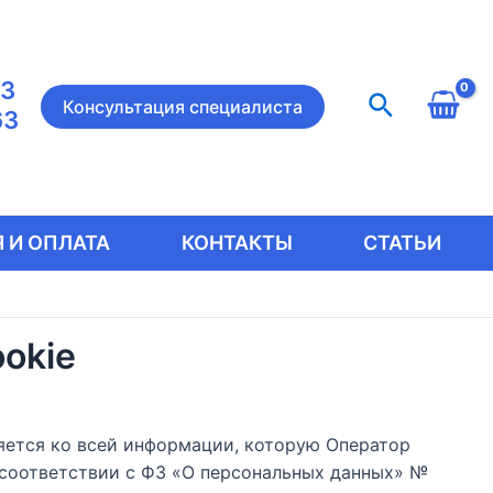
23
Поиск
Консультация специалиста
63
 И ОПЛАТА
КОНТАКТЫ
СТАТЬИ
okie
няется ко всей информации, которую Оператор
 в соответствии с ФЗ «О персональных данных» №