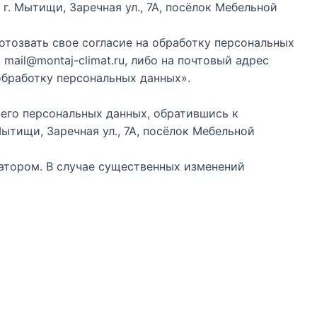
 г. Мытищи, Заречная ул., 7А, посёлок Мебельной
отозвать свое согласие на обработку персональных
ail@montaj-climat.ru, либо на почтовый адрес
 обработку персональных данных».
его персональных данных, обратившись к
Мытищи, Заречная ул., 7А, посёлок Мебельной
атором. В случае существенных изменений