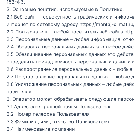
152-ФЗ.
2. Основные понятия, используемые в Политике:
2.1 Веб-сайт — совокупность графических и информ
интернет по сетевому адресу https://montaj-climat.ru/
2.2 Пользователь – любой посетитель веб-сайта https:
2.3 Персональные данные – любая информация, относя
2.4 Обработка персональных данных это любое дейс
2.5 Обезличивание персональных данных это дейст
определить принадлежность персональных данных к
2.6 Распространение персональных данных – любые 
2.7 Предоставление персональных данных – любые д
2.8 Уничтожение персональных данных – любые дей
носителях.
3. Оператор может обрабатывать следующие персон
3.1 Адрес электронной почты Пользователя
3.2 Номер телефона Пользователя
3.3.Фамилию, имя, отчество Пользователя
3.4 Наименование компании