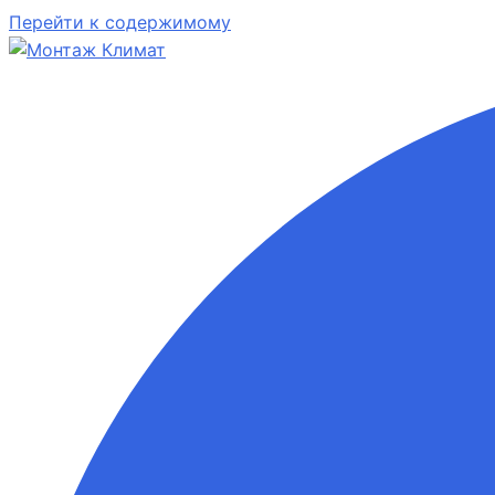
Перейти к содержимому