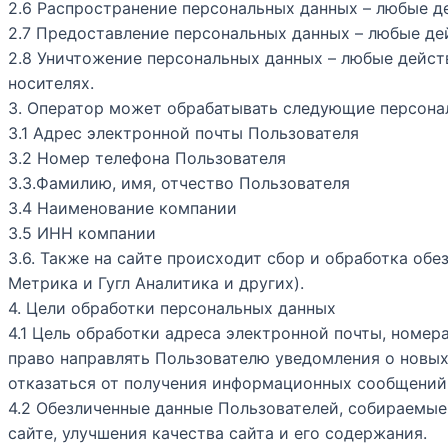
2.6 Распространение персональных данных – любые д
2.7 Предоставление персональных данных – любые де
2.8 Уничтожение персональных данных – любые дейст
носителях.
3. Оператор может обрабатывать следующие персона
3.1 Адрес электронной почты Пользователя
3.2 Номер телефона Пользователя
3.3.Фамилию, имя, отчество Пользователя
3.4 Наименование компании
3.5 ИНН компании
3.6. Также на сайте происходит сбор и обработка обе
Метрика и Гугл Аналитика и других).
4. Цели обработки персональных данных
4.1 Цель обработки адреса электронной почты, номер
право направлять Пользователю уведомления о новых
отказаться от получения информационных сообщений, 
4.2 Обезличенные данные Пользователей, собираемые
сайте, улучшения качества сайта и его содержания.