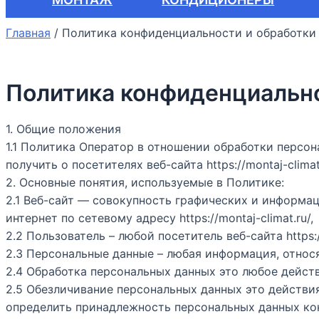
Главная
/
Политика конфиденциальности и обработки 
Политика конфиденциально
1. Общие положения
1.1 Политика Оператор в отношении обработки персо
получить о посетителях веб-сайта https://montaj-cli
2. Основные понятия, используемые в Политике:
2.1 Веб-сайт — совокупность графических и информа
интернет по сетевому адресу https://montaj-climat.ru/,
2.2 Пользователь – любой посетитель веб-сайта https://
2.3 Персональные данные – любая информация, относяща
2.4 Обработка персональных данных это любое дейст
2.5 Обезличивание персональных данных это действи
определить принадлежность персональных данных ко