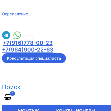
Определение...
+7(916)778-00-23
+7(964)900-22-63
Консультация специалиста
Поиск
МОНТАЖ
КОНДИЦИОНЕРЫ