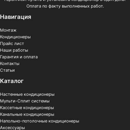
Оплата по факту выполненных работ.
Навигация
Монтаж
Кондиционеры
Прайс лист
Наши работы
Гарантия и оплата
Контакты
Статьи
Каталог
Настенные кондиционеры
Мульти-Сплит системы
Кассетные кондиционеры
Канальные кондиционеры
Напольно-потолочные кондиционеры
Аксессуары