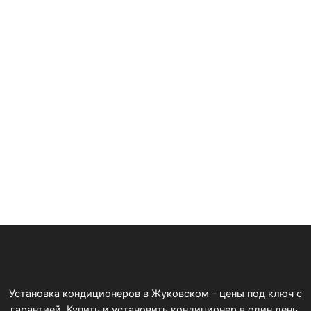
Установка кондиционеров в Жуковском – цены под ключ с
гарантией. Купить и установить кондиционер в один день.