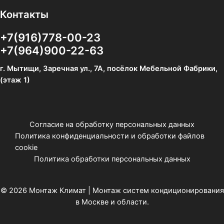
Контакты
+7(916)778-00-23
+7(964)900-22-63
г. Мытищи, Заречная ул., 7А, посёлок Мебельной Фабрики,
(этаж 1)
Согласие на обработку персональных данных
Политика конфиденциальности и обработки файлов
cookie
Политика обработки персональных данных
© 2026 Монтаж Климат | Монтаж систем кондиционирования
в Москве и области.