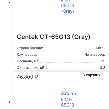
Centek CT-65G13 (Gray)
Страна бренда:
Китай
Компрессор:
Не инвертор
Площадь, м²:
35
Охлаждение, кВт:
3.8
В корзину
46,800
₽