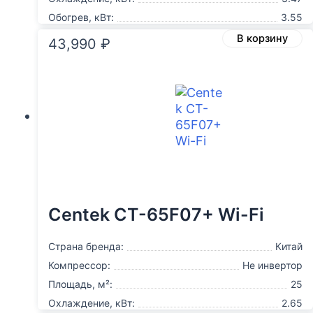
Обогрев, кВт:
3.55
В корзину
43,990
₽
Centek CT-65F07+ Wi-Fi
Страна бренда:
Китай
Компрессор:
Не инвертор
Площадь, м²:
25
Охлаждение, кВт:
2.65