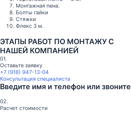
Монтажная пена.
Болты гайки
Стяжки
Флекс 3 м.
ЭТАПЫ РАБОТ ПО МОНТАЖУ С
НАШЕЙ КОМПАНИЕЙ
01.
Оставьте заявку
+7 (918) 947-13-04
Консультация специалиста
Введите имя и телефон или звоните
02.
Расчет стоимости