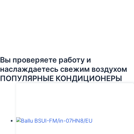
Вы проверяете работу и
наслаждаетесь свежим воздухом
ПОПУЛЯРНЫЕ КОНДИЦИОНЕРЫ