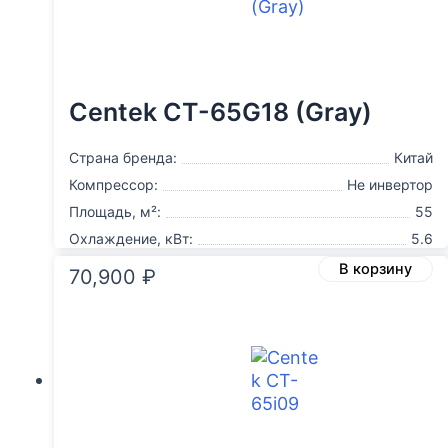
Centek CT-65G18 (Gray)
Страна бренда:
Китай
Компрессор:
Не инвертор
Площадь, м²:
55
Охлаждение, кВт:
5.6
В корзину
70,900
₽