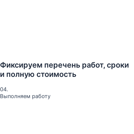
Фиксируем перечень работ, сроки
и полную стоимость
04.
Выполняем работу