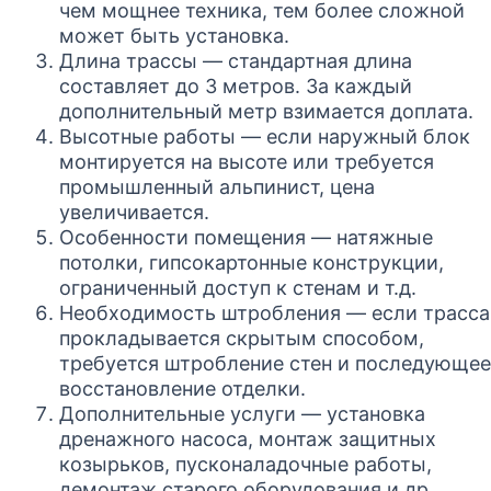
чем мощнее техника, тем более сложной
может быть установка.
Длина трассы — стандартная длина
составляет до 3 метров. За каждый
дополнительный метр взимается доплата.
Высотные работы — если наружный блок
монтируется на высоте или требуется
промышленный альпинист, цена
увеличивается.
Особенности помещения — натяжные
потолки, гипсокартонные конструкции,
ограниченный доступ к стенам и т.д.
Необходимость штробления — если трасса
прокладывается скрытым способом,
требуется штробление стен и последующее
восстановление отделки.
Дополнительные услуги — установка
дренажного насоса, монтаж защитных
козырьков, пусконаладочные работы,
демонтаж старого оборудования и др.