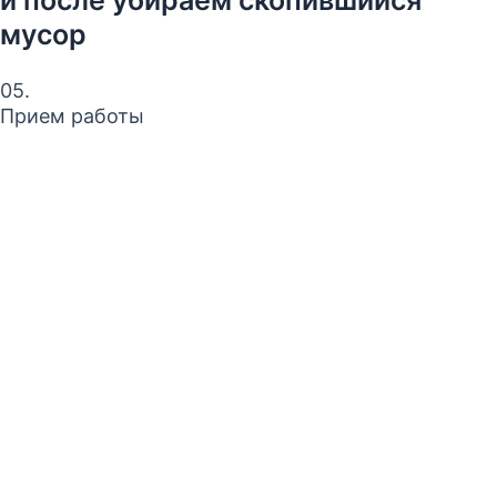
мусор
05.
Прием работы