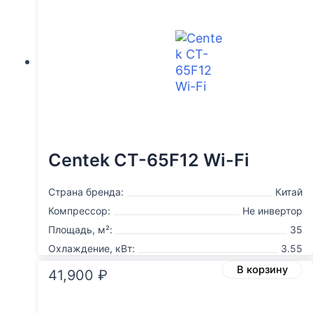
Centek CT-65F12 Wi-Fi
Страна бренда:
Китай
Компрессор:
Не инвертор
Площадь, м²:
35
Охлаждение, кВт:
3.55
В корзину
41,900
₽