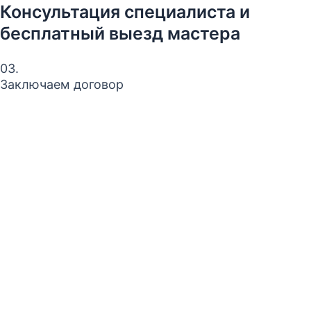
Консультация специалиста и
бесплатный выезд мастера
03.
Заключаем договор