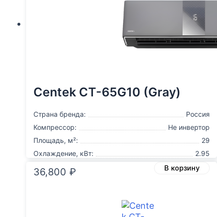
Centek CT-65G10 (Gray)
Страна бренда:
Россия
Компрессор:
Не инвертор
Площадь, м²:
29
Охлаждение, кВт:
2.95
В корзину
36,800
₽