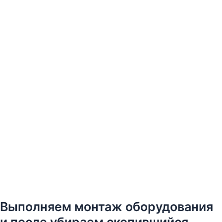
Выполняем монтаж оборудования
и после убираем скопившийся