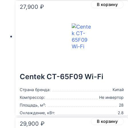
В корзину
27,900
₽
Centek CT-65F09 Wi-Fi
Страна бренда:
Китай
Компрессор:
Не инвертор
Площадь, м²:
28
Охлаждение, кВт:
2.8
В корзину
29,900
₽