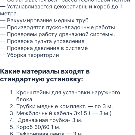
— Устанавливается декоративный короб до 1
метра.
— Вакуумирование медных труб.
— Производятся пусконаладочные работы
— Проверяем работу дренажной системы.
— Проверка пульта управления
— Проверка давления в системе
— Уборка территории
Какие материалы входят в
стандартную установку:
Кронштейны для установки наружного
блока.
Трубки медные комплект. — по 3 м.
Межблочный кабель 3х1.5 ( — 3 м.)
Дренажная трубка- 3 м.
Короб 60/60 1 м.
Тефлоновая лента — 3 м.