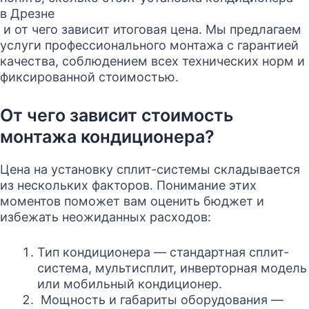
в Дрезне
и от чего зависит итоговая цена. Мы предлагаем
услуги профессионального монтажа с гарантией
качества, соблюдением всех технических норм и
фиксированной стоимостью.
От чего зависит стоимость
монтажа кондиционера?
Цена на установку сплит-системы складывается
из нескольких факторов. Понимание этих
моментов поможет вам оценить бюджет и
избежать неожиданных расходов:
Тип кондиционера — стандартная сплит-
система, мультисплит, инверторная модель
или мобильный кондиционер.
Мощность и габариты оборудования —