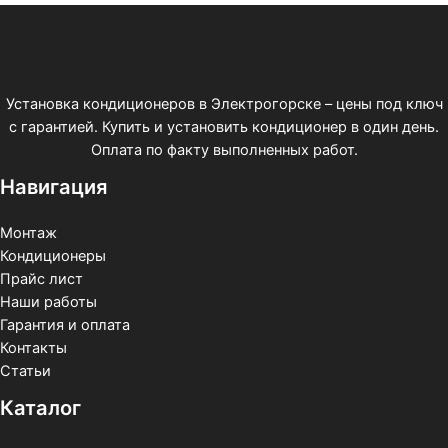
Установка кондиционеров в Электрогорске – цены под ключ
с гарантией. Купить и установить кондиционер в один день.
Оплата по факту выполненных работ.
Навигация
Монтаж
Кондиционеры
Прайс лист
Наши работы
Гарантия и оплата
Контакты
Статьи
Каталог