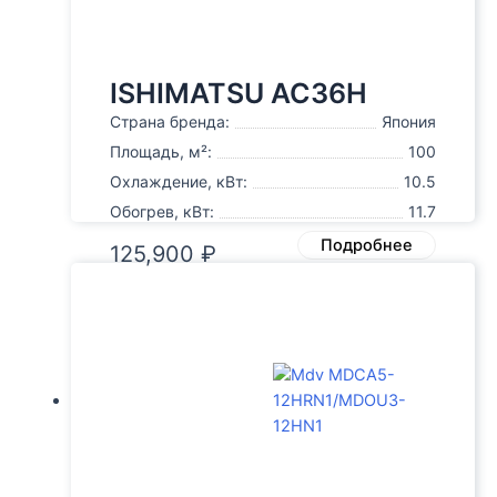
ISHIMATSU AC36H
Страна бренда:
Япония
Площадь, м²:
100
Охлаждение, кВт:
10.5
Обогрев, кВт:
11.7
Подробнее
125,900
₽