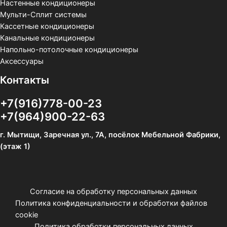
Настенные кондиционеры
Мульти-Сплит системы
Кассетные кондиционеры
Канальные кондиционеры
Напольно-потолочные кондиционеры
Аксессуары
Контакты
+7(916)778-00-23
+7(964)900-22-63
г. Мытищи, Заречная ул., 7А, посёлок Мебельной Фабрики,
(этаж 1)
Согласие на обработку персональных данных
Политика конфиденциальности и обработки файлов
cookie
Политика обработки персональных данных