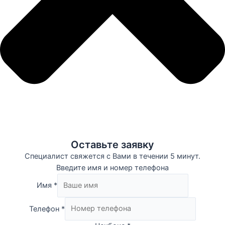
Оставьте заявку
Специалист свяжется с Вами в течении 5 минут.
Введите имя и номер телефона
Имя
*
Телефон
*