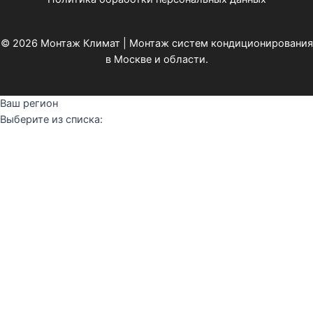
© 2026 Монтаж Климат | Монтаж систем кондиционирования
в Москве и области.
Ваш регион
Выберите из списка: