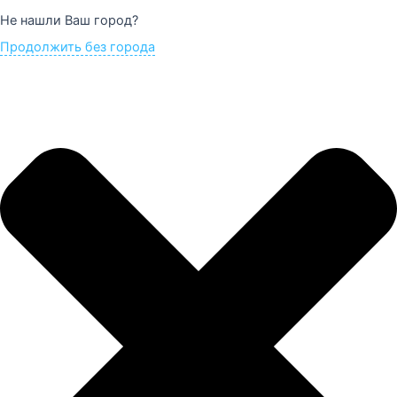
Не нашли Ваш город?
Продолжить без города