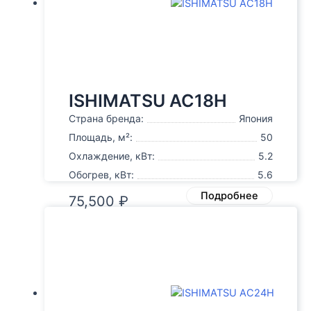
ISHIMATSU AC18H
Страна бренда:
Япония
Площадь, м²:
50
Охлаждение, кВт:
5.2
Обогрев, кВт:
5.6
Подробнее
75,500
₽