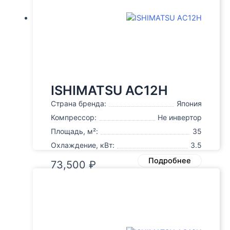
ISHIMATSU AC12H
Страна бренда:
Япония
Компрессор:
Не инвертор
Площадь, м²:
35
Охлаждение, кВт:
3.5
Подробнее
73,500
₽