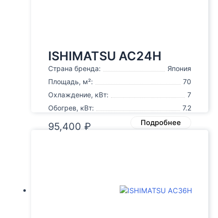
ISHIMATSU AC24H
Страна бренда:
Япония
Площадь, м²:
70
Охлаждение, кВт:
7
Обогрев, кВт:
7.2
Подробнее
95,400
₽