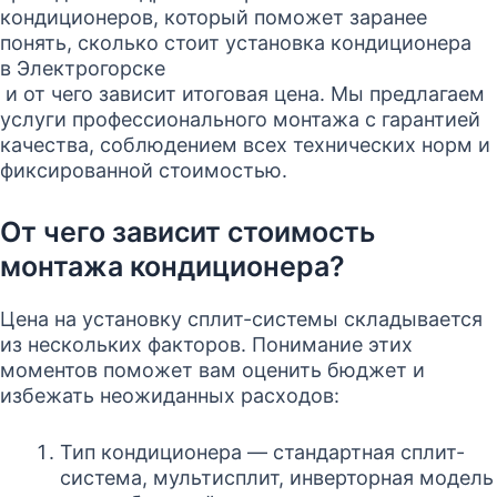
кондиционеров, который поможет заранее
понять, сколько стоит установка кондиционера
в Электрогорске
и от чего зависит итоговая цена. Мы предлагаем
услуги профессионального монтажа с гарантией
качества, соблюдением всех технических норм и
фиксированной стоимостью.
От чего зависит стоимость
монтажа кондиционера?
Цена на установку сплит-системы складывается
из нескольких факторов. Понимание этих
моментов поможет вам оценить бюджет и
избежать неожиданных расходов:
Тип кондиционера — стандартная сплит-
система, мультисплит, инверторная модель