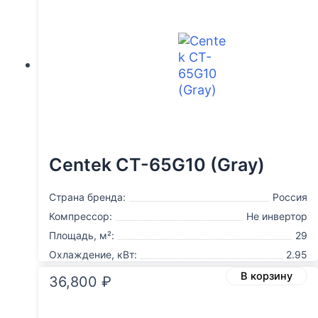
Centek CT-65G10 (Gray)
Страна бренда:
Россия
Компрессор:
Не инвертор
Площадь, м²:
29
Охлаждение, кВт:
2.95
В корзину
36,800
₽