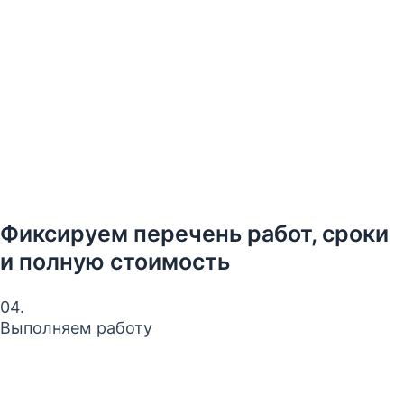
Фиксируем перечень работ, сроки
и полную стоимость
04.
Выполняем работу