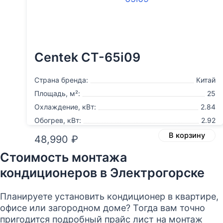
Centek CT-65i09
Страна бренда:
Китай
Площадь, м²:
25
Охлаждение, кВт:
2.84
Обогрев, кВт:
2.92
В корзину
48,990
₽
Стоимость монтажа
кондиционеров в Электрогорске
Планируете установить кондиционер в квартире,
офисе или загородном доме? Тогда вам точно
пригодится подробный прайс лист на монтаж