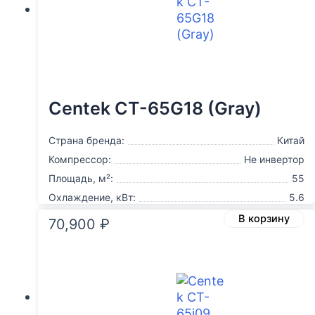
Centek CT-65G18 (Gray)
Страна бренда:
Китай
Компрессор:
Не инвертор
Площадь, м²:
55
Охлаждение, кВт:
5.6
В корзину
70,900
₽