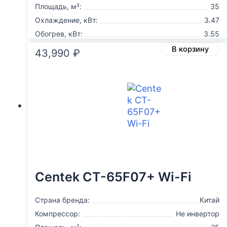
Площадь, м²:
35
Охлаждение, кВт:
3.47
Обогрев, кВт:
3.55
В корзину
43,990
₽
Centek CT-65F07+ Wi-Fi
Страна бренда:
Китай
Компрессор:
Не инвертор