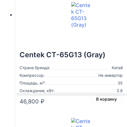
Centek CT-65G13 (Gray)
Страна бренда:
Китай
Компрессор:
Не инвертор
Площадь, м²:
35
Охлаждение, кВт:
3.8
В корзину
46,800
₽