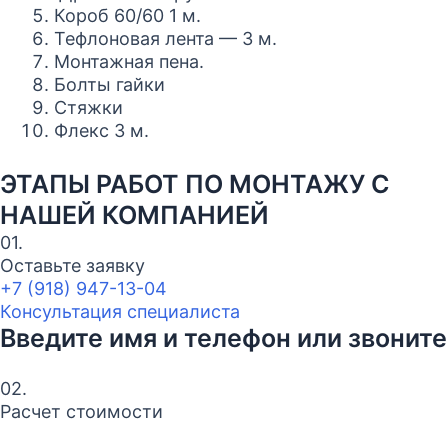
Короб 60/60 1 м.
Тефлоновая лента — 3 м.
Монтажная пена.
Болты гайки
Стяжки
Флекс 3 м.
ЭТАПЫ РАБОТ ПО МОНТАЖУ С
НАШЕЙ КОМПАНИЕЙ
01.
Оставьте заявку
+7 (918) 947-13-04
Консультация специалиста
Введите имя и телефон или звоните
02.
Расчет стоимости