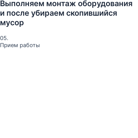
Выполняем монтаж оборудования
и после убираем скопившийся
мусор
05.
Прием работы