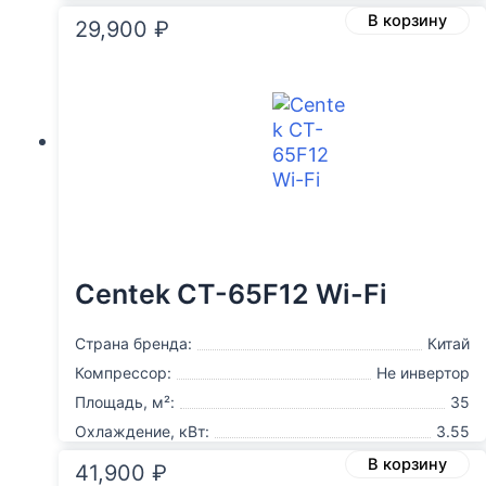
В корзину
29,900
₽
Centek CT-65F12 Wi-Fi
Страна бренда:
Китай
Компрессор:
Не инвертор
Площадь, м²:
35
Охлаждение, кВт:
3.55
В корзину
41,900
₽