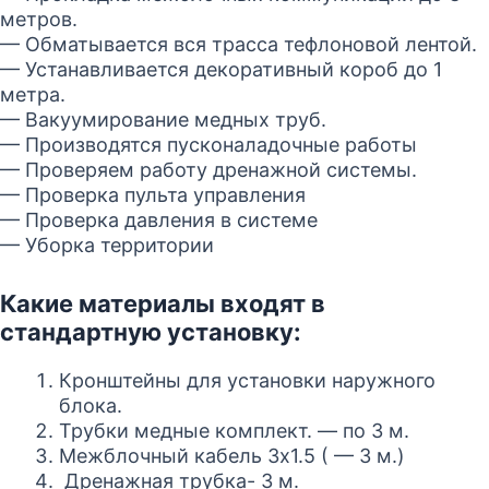
метров.
— Обматывается вся трасса тефлоновой лентой.
— Устанавливается декоративный короб до 1
метра.
— Вакуумирование медных труб.
— Производятся пусконаладочные работы
— Проверяем работу дренажной системы.
— Проверка пульта управления
— Проверка давления в системе
— Уборка территории
Какие материалы входят в
стандартную установку:
Кронштейны для установки наружного
блока.
Трубки медные комплект. — по 3 м.
Межблочный кабель 3х1.5 ( — 3 м.)
Дренажная трубка- 3 м.