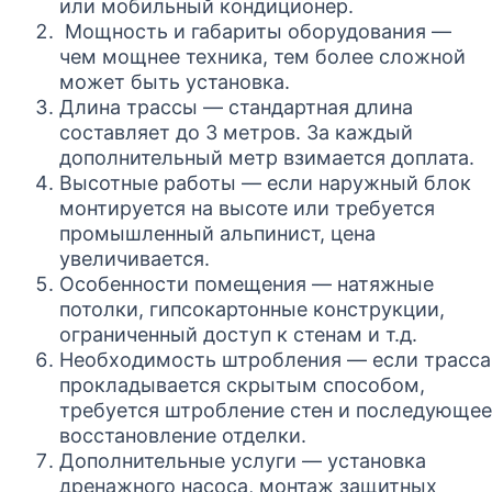
или мобильный кондиционер.
Мощность и габариты оборудования —
чем мощнее техника, тем более сложной
может быть установка.
Длина трассы — стандартная длина
составляет до 3 метров. За каждый
дополнительный метр взимается доплата.
Высотные работы — если наружный блок
монтируется на высоте или требуется
промышленный альпинист, цена
увеличивается.
Особенности помещения — натяжные
потолки, гипсокартонные конструкции,
ограниченный доступ к стенам и т.д.
Необходимость штробления — если трасса
прокладывается скрытым способом,
требуется штробление стен и последующее
восстановление отделки.
Дополнительные услуги — установка
дренажного насоса, монтаж защитных