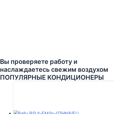
Вы проверяете работу и
наслаждаетесь свежим воздухом
ПОПУЛЯРНЫЕ КОНДИЦИОНЕРЫ