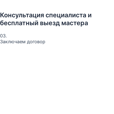
Консультация специалиста и
бесплатный выезд мастера
03.
Заключаем договор