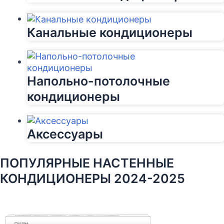
Канальные кондиционеры
Напольно-потолочные
кондиционеры
Аксессуары
ПОПУЛЯРНЫЕ НАСТЕННЫЕ
КОНДИЦИОНЕРЫ 2024-2025