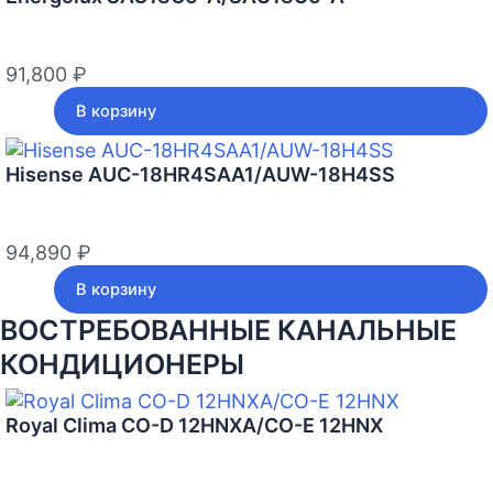
91,800
₽
В корзину
Hisense AUC-18HR4SAA1/AUW-18H4SS
94,890
₽
В корзину
ВОСТРЕБОВАННЫЕ КАНАЛЬНЫЕ
КОНДИЦИОНЕРЫ
Royal Clima CO-D 12HNXA/CO-E 12HNX