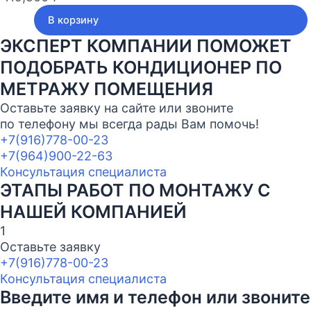
В корзину
ЭКСПЕРТ КОМПАНИИ ПОМОЖЕТ
ПОДОБРАТЬ КОНДИЦИОНЕР ПО
МЕТРАЖУ ПОМЕЩЕНИЯ
Оставьте заявку на сайте или звоните
по телефону мы всегда рады Вам помочь!
+7(916)778-00-23
+7(964)900-22-63
Консультация специалиста
ЭТАПЫ РАБОТ ПО МОНТАЖУ С
НАШЕЙ КОМПАНИЕЙ
1
Оставьте заявку
+7(916)778-00-23
Консультация специалиста
Введите имя и телефон или звоните