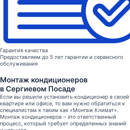
Гарантия качества
Предоставляем до 5 лет гарантии и сервисного
обслуживания
Монтаж кондиционеров
в Сергиевом Посаде
Если вы решили установить кондиционер в своей
квартире или офисе, то вам нужно обратиться к
специалистам к таким как «Монтаж Климат».
Монтаж кондиционеров – это ответственный
процесс, который требует определенных знаний