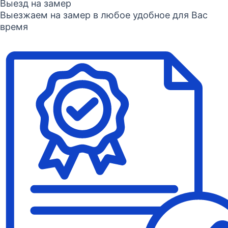
Выезд на замер
Выезжаем на замер в любое удобное для Вас
время