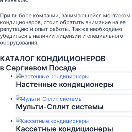
и навыков.
При выборе компании, занимающейся монтажом
кондиционеров, стоит обратить внимание на ее
репутацию и опыт работы. Также необходимо
убедиться в наличии лицензии и специального
оборудования.
КАТАЛОГ КОНДИЦИОНЕРОВ
в Сергиевом Посаде
Настенные кондиционеры
Мульти-Сплит системы
Кассетные кондиционеры