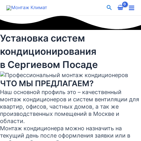
Перейти
Поиск
к
Mai
содержимому
Me
Установка систем
кондиционирования
в Сергиевом Посаде
ЧТО МЫ ПРЕДЛАГАЕМ?
Наш основной профиль это – качественный
монтаж кондиционеров и систем вентиляции для
квартир, офисов, частных домов, а так же
производственных помещений в Москве и
области.
Монтаж кондиционера можно назначить на
текущий день после оформления заявки или в