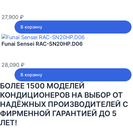
27,900
₽
В корзину
Funai Sensei RAC-SN20HP.D06
28,090
₽
В корзину
БОЛЕЕ 1500 МОДЕЛЕЙ
КОНДИЦИОНЕРОВ НА ВЫБОР ОТ
НАДЁЖНЫХ ПРОИЗВОДИТЕЛЕЙ С
ФИРМЕННОЙ ГАРАНТИЕЙ ДО 5
ЛЕТ!