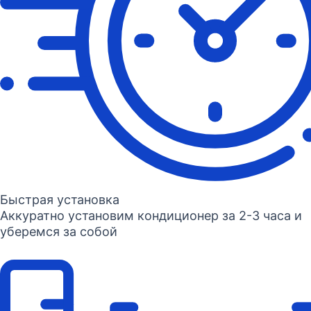
Быстрая установка
Аккуратно установим кондиционер за 2-3 часа и
уберемся за собой