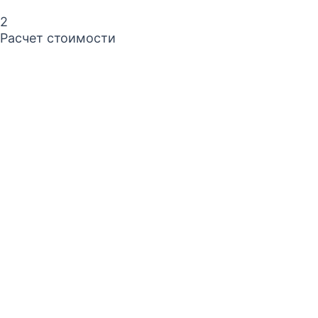
2
Расчет стоимости