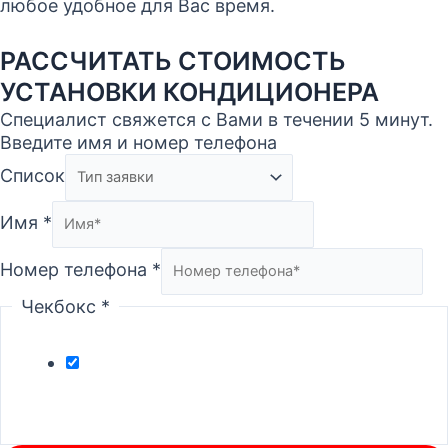
любое удобное для Вас время.
РАССЧИТАТЬ СТОИМОСТЬ
УСТАНОВКИ КОНДИЦИОНЕРА
Специалист свяжется с Вами в течении 5 минут.
Введите имя и номер телефона
Список
Имя
*
Номер телефона
*
Чекбокс
*
Отправляя форму, Вы даете согласие на
обработку
Персональных данных