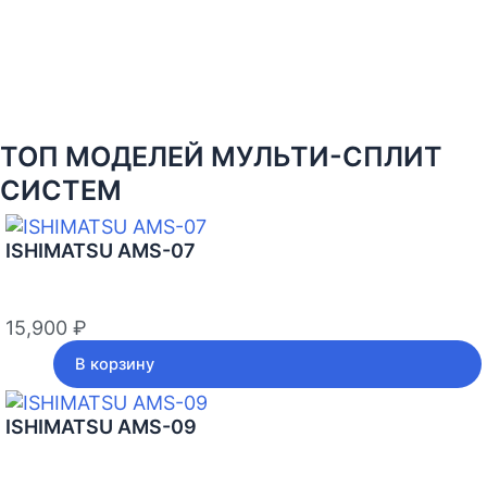
ТОП МОДЕЛЕЙ МУЛЬТИ-СПЛИТ
СИСТЕМ
ISHIMATSU AMS-07
15,900
₽
В корзину
ISHIMATSU AMS-09