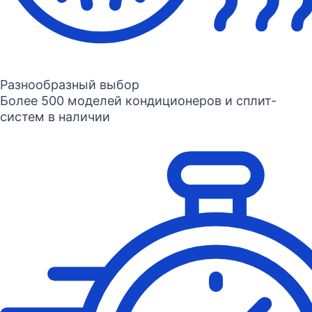
Разнообразный выбор
Более 500 моделей кондиционеров и сплит-
систем в наличии