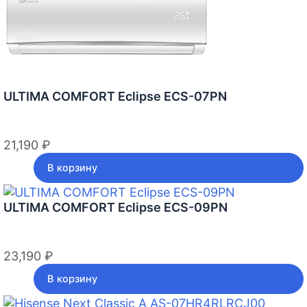
ULTIMA COMFORT Eclipse ECS-07PN
21,190
₽
В корзину
ULTIMA COMFORT Eclipse ECS-09PN
23,190
₽
В корзину