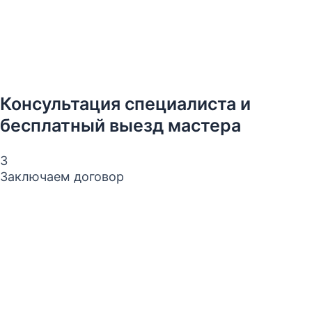
Консультация специалиста и
бесплатный выезд мастера
3
Заключаем договор