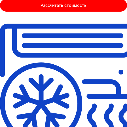
Рассчитать стоимость