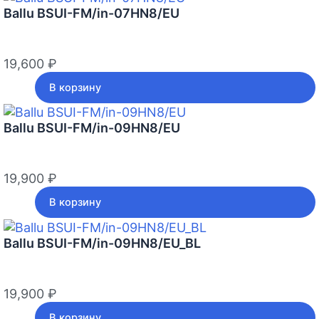
Ballu BSUI-FM/in-07HN8/EU
19,600
₽
В корзину
Ballu BSUI-FM/in-09HN8/EU
19,900
₽
В корзину
Ballu BSUI-FM/in-09HN8/EU_BL
19,900
₽
В корзину