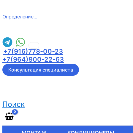
Определение...
+7(916)778-00-23
+7(964)900-22-63
Консультация специалиста
Поиск
МОНТАЖ
КОНДИЦИОНЕРЫ