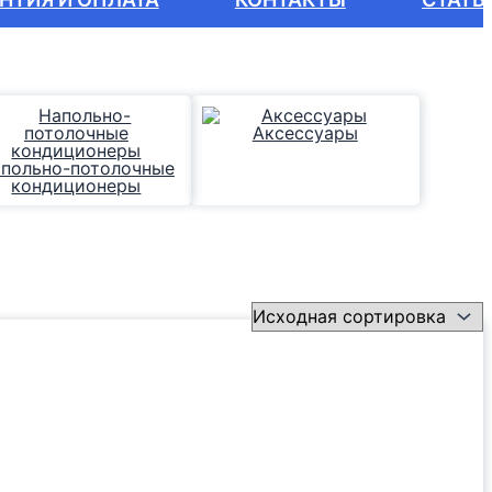
Аксессуары
польно-потолочные
кондиционеры