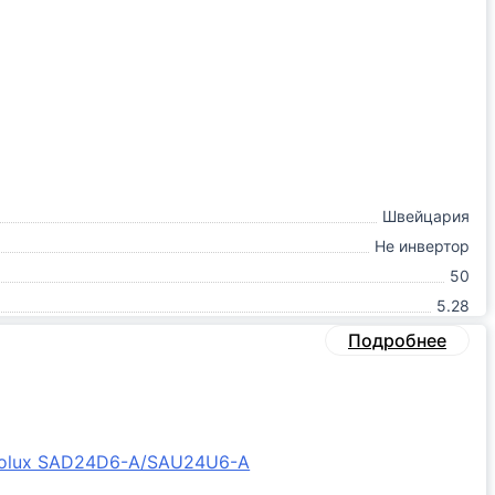
Швейцария
Не инвертор
50
5.28
Подробнее