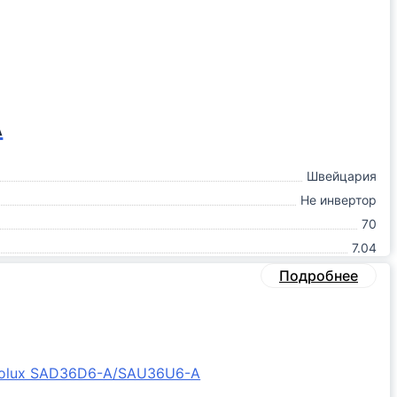
A
Швейцария
Не инвертор
70
7.04
Подробнее