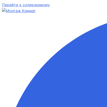
Перейти к содержимому