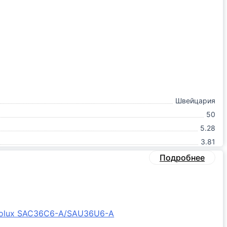
Швейцария
50
5.28
3.81
Подробнее