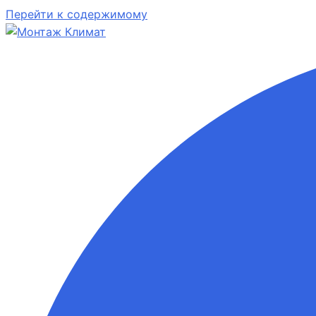
Перейти к содержимому