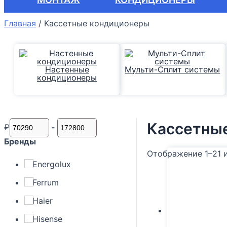
Главная
/
Кассетные кондиционеры
Настенные
Мульти-Сплит системы
кондиционеры
Кассетны
₽
-
Бренды
Отображение 1–21 
Energolux
Ferrum
Haier
Hisense