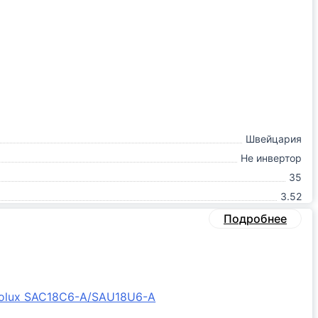
Швейцария
Не инвертор
35
3.52
Подробнее