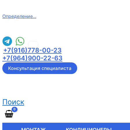
Определение...
+7(916)778-00-23
+7(964)900-22-63
Консультация специалиста
Поиск
МОНТАЖ
КОНДИЦИОНЕРЫ