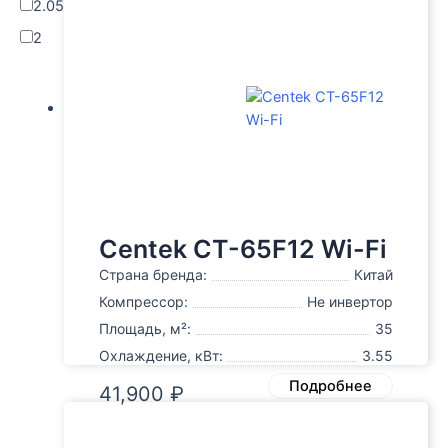
2.05
2
Centek CT-65F12 Wi-Fi
Страна бренда:
Китай
Компрессор:
Не инвертор
Площадь, м²:
35
Охлаждение, кВт:
3.55
Подробнее
41,900
₽