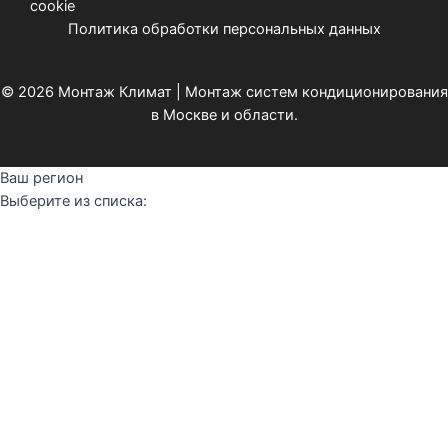
cookie
Политика обработки персональных данных
© 2026 Монтаж Климат | Монтаж систем кондиционирования
в Москве и области.
Ваш регион
Выберите из списка: