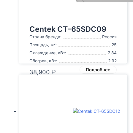
Centek CT-65SDC09
Страна бренда:
Россия
Площадь, м²:
25
Охлаждение, кВт:
2.84
Обогрев, кВт:
2.92
Подробнее
38,900
₽