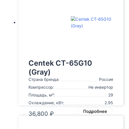
Centek CT-65G10
(Gray)
Страна бренда:
Россия
Компрессор:
Не инвертор
Площадь, м²:
29
Охлаждение, кВт:
2.95
Подробнее
36,800
₽