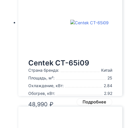
Centek CT-65i09
Страна бренда:
Китай
Площадь, м²:
25
Охлаждение, кВт:
2.84
Обогрев, кВт:
2.92
Подробнее
48,990
₽