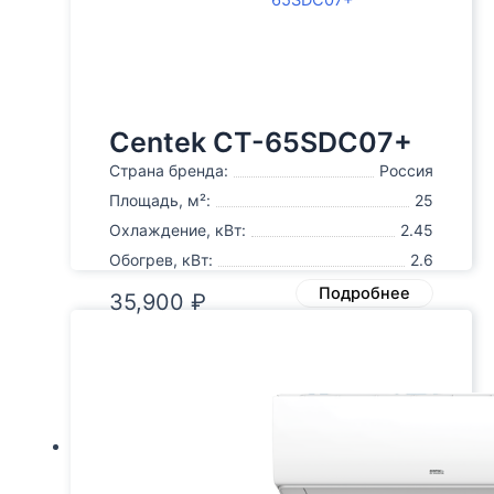
Centek CT-65SDC07+
Страна бренда:
Россия
Площадь, м²:
25
Охлаждение, кВт:
2.45
Обогрев, кВт:
2.6
Подробнее
35,900
₽