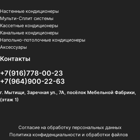
Настенные кондиционеры
Мульти-Сплит системы
Кассетные кондиционеры
Канальные кондиционеры
Напольно-потолочные кондиционеры
Аксессуары
Контакты
+7(916)778-00-23
+7(964)900-22-63
г. Мытищи, Заречная ул., 7А, посёлок Мебельной Фабрики,
(этаж 1)
Согласие на обработку персональных данных
Политика конфиденциальности и обработки файлов