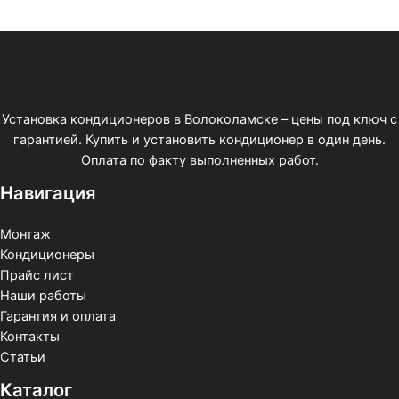
Установка кондиционеров в Волоколамске – цены под ключ с
гарантией. Купить и установить кондиционер в один день.
Оплата по факту выполненных работ.
Навигация
Монтаж
Кондиционеры
Прайс лист
Наши работы
Гарантия и оплата
Контакты
Статьи
Каталог