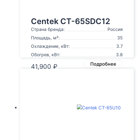
Centek CT-65SDC12
Страна бренда:
Россия
Площадь, м²:
35
Охлаждение, кВт:
3.7
Обогрев, кВт:
3.8
Подробнее
41,900
₽